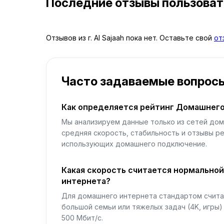
Последние отзывы пользова
Отзывов из г. Al Sajaah пока нет. Оставьте свой
от
Часто задаваемые вопрос
Как определяется рейтинг Домашнего
Мы анализируем данные только из сетей дом
средняя скорость, стабильность и отзывы р
использующих домашнего подключение.
Какая скорость считается нормально
интернета?
Для домашнего интернета стандартом считае
большой семьи или тяжелых задач (4K, игры
500 Мбит/с.