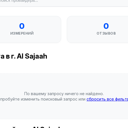
0
0
ИЗМЕРЕНИЙ
ОТЗЫВОВ
в г. Al Sajaah
По вашему запросу ничего не найдено.
пробуйте изменить поисковый запрос или
сбросить все фильт