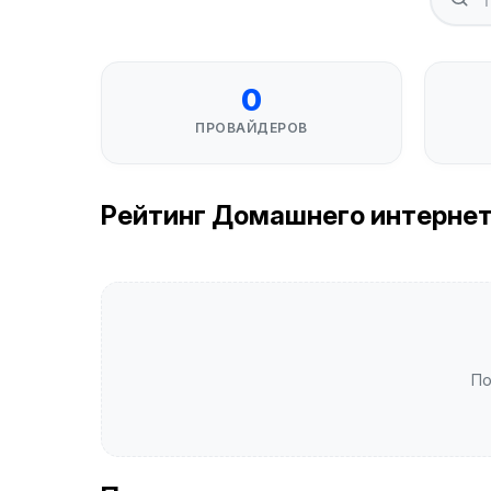
0
ПРОВАЙДЕРОВ
Рейтинг Домашнего интернета 
По