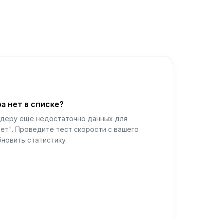
а нет в списке?
йдеру еще недостаточно данных для
ет". Проведите тест скорости с вашего
новить статистику.