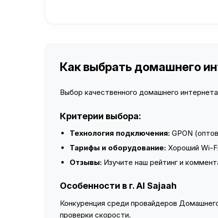
Как выбрать домашнего инте
Выбор качественного домашнего интернета —
Критерии выбора:
Технология подключения:
GPON (оптово
Тарифы и оборудование:
Хороший Wi-Fi
Отзывы:
Изучите наш рейтинг и коммент
Особенности в г. Al Sajaah
Конкуренция среди провайдеров Домашнего 
проверки скорости.