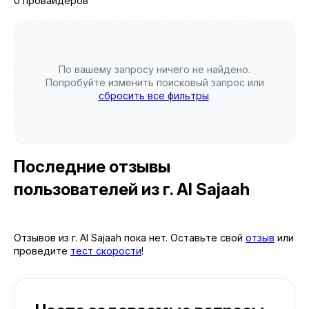
0 провайдеров
По вашему запросу ничего не найдено.
Попробуйте изменить поисковый запрос или
сбросить все фильтры
.
Последние отзывы
пользователей
из г. Al Sajaah
Отзывов из г. Al Sajaah пока нет. Оставьте свой
отзыв
или
проведите
тест скорости
!