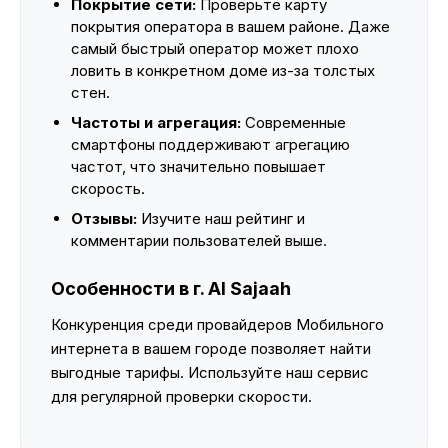
Покрытие сети:
Проверьте карту
покрытия оператора в вашем районе. Даже
самый быстрый оператор может плохо
ловить в конкретном доме из-за толстых
стен.
Частоты и агрегация:
Современные
смартфоны поддерживают агрегацию
частот, что значительно повышает
скорость.
Отзывы:
Изучите наш рейтинг и
комментарии пользователей выше.
Особенности в г. Al Sajaah
Конкуренция среди провайдеров Мобильного
интернета в вашем городе позволяет найти
выгодные тарифы. Используйте наш сервис
для регулярной проверки скорости.