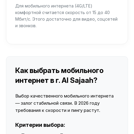
Для мобильного интернета (4G/LTE)
комфортной считается скорость от 15 до 40
Мбит/с. Этого достаточно для видео, соцсетей
и звонков.
Как выбрать мобильного
интернет в г. Al Sajaah?
Выбор качественного мобильного интернета
— залог стабильной связи. В 2026 году
требования к скорости и пингу растут.
Критерии выбора: