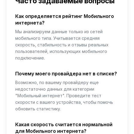
Часто задаваемые вопросы
Как определяется рейтинг Мобильного
интернета?
Мы анализируем данные только из сетей
мобильного типа. Учитывается средняя
скорость, стабильность и отзывы реальных
пользователей, использующих мобильного
подключение.
Почему моего провайдера нет в списке?
Возможно, по вашему провайдеру еще
недостаточно данных для категории
"Мобильный интернет". Проведите тест
скорости с вашего устройства, чтобы помочь
обновить статистику.
Какая скорость считается нормальной
для Мобильного интернета?