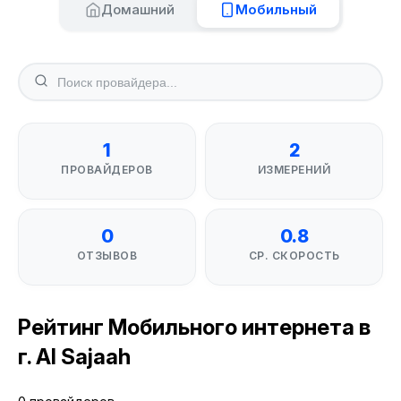
Домашний
Мобильный
1
2
ПРОВАЙДЕРОВ
ИЗМЕРЕНИЙ
0
0.8
ОТЗЫВОВ
СР. СКОРОСТЬ
Рейтинг Мобильного интернета в
г. Al Sajaah