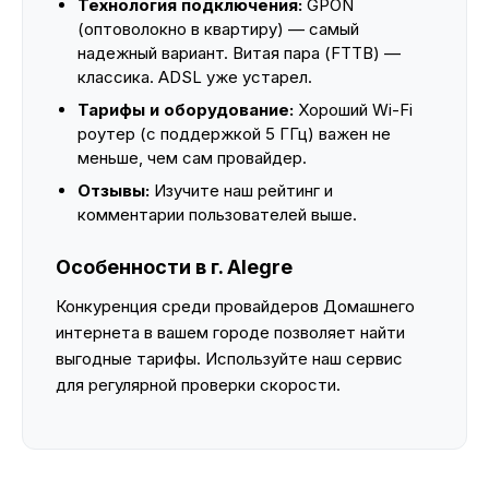
Технология подключения:
GPON
(оптоволокно в квартиру) — самый
надежный вариант. Витая пара (FTTB) —
классика. ADSL уже устарел.
Тарифы и оборудование:
Хороший Wi-Fi
роутер (с поддержкой 5 ГГц) важен не
меньше, чем сам провайдер.
Отзывы:
Изучите наш рейтинг и
комментарии пользователей выше.
Особенности в г. Alegre
Конкуренция среди провайдеров Домашнего
интернета в вашем городе позволяет найти
выгодные тарифы. Используйте наш сервис
для регулярной проверки скорости.