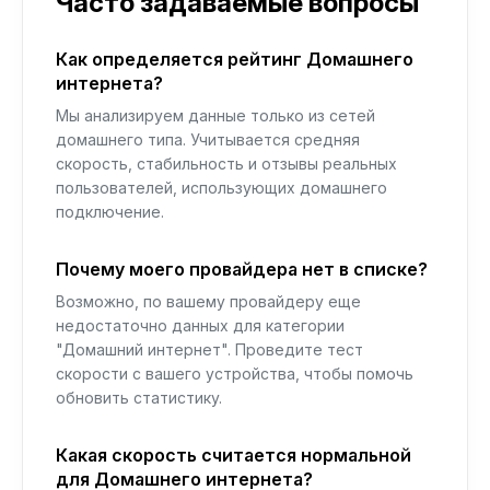
Часто задаваемые вопросы
Как определяется рейтинг Домашнего
интернета?
Мы анализируем данные только из сетей
домашнего типа. Учитывается средняя
скорость, стабильность и отзывы реальных
пользователей, использующих домашнего
подключение.
Почему моего провайдера нет в списке?
Возможно, по вашему провайдеру еще
недостаточно данных для категории
"Домашний интернет". Проведите тест
скорости с вашего устройства, чтобы помочь
обновить статистику.
Какая скорость считается нормальной
для Домашнего интернета?