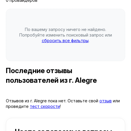
0 провайдеров
По вашему запросу ничего не найдено.
Попробуйте изменить поисковый запрос или
сбросить все фильтры
.
Последние отзывы
пользователей
из г. Alegre
Отзывов из г. Alegre пока нет. Оставьте свой
отзыв
или
проведите
тест скорости
!