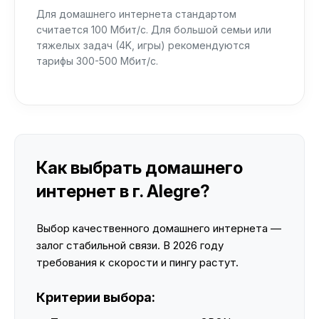
Для домашнего интернета стандартом
считается 100 Мбит/с. Для большой семьи или
тяжелых задач (4K, игры) рекомендуются
тарифы 300-500 Мбит/с.
Как выбрать домашнего
интернет в г. Alegre?
Выбор качественного домашнего интернета —
залог стабильной связи. В 2026 году
требования к скорости и пингу растут.
Критерии выбора: