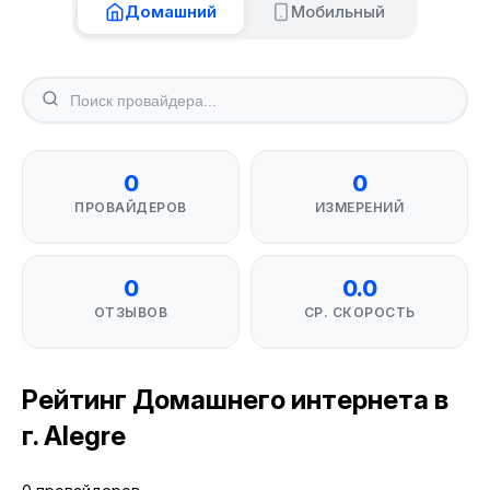
Домашний
Мобильный
0
0
ПРОВАЙДЕРОВ
ИЗМЕРЕНИЙ
0
0.0
ОТЗЫВОВ
СР. СКОРОСТЬ
Рейтинг Домашнего интернета в
г. Alegre