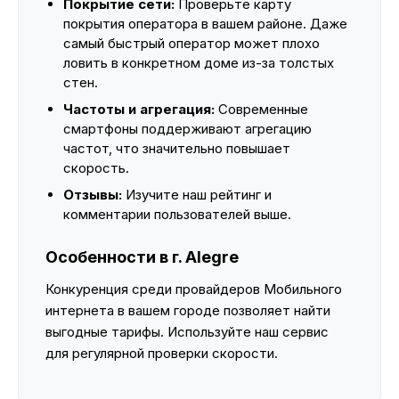
Покрытие сети:
Проверьте карту
покрытия оператора в вашем районе. Даже
самый быстрый оператор может плохо
ловить в конкретном доме из-за толстых
стен.
Частоты и агрегация:
Современные
смартфоны поддерживают агрегацию
частот, что значительно повышает
скорость.
Отзывы:
Изучите наш рейтинг и
комментарии пользователей выше.
Особенности в г. Alegre
Конкуренция среди провайдеров Мобильного
интернета в вашем городе позволяет найти
выгодные тарифы. Используйте наш сервис
для регулярной проверки скорости.