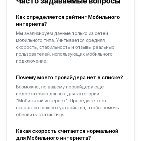
Часто задаваемые вопросы
Как определяется рейтинг Мобильного
интернета?
Мы анализируем данные только из сетей
мобильного типа. Учитывается средняя
скорость, стабильность и отзывы реальных
пользователей, использующих мобильного
подключение.
Почему моего провайдера нет в списке?
Возможно, по вашему провайдеру еще
недостаточно данных для категории
"Мобильный интернет". Проведите тест
скорости с вашего устройства, чтобы помочь
обновить статистику.
Какая скорость считается нормальной
для Мобильного интернета?