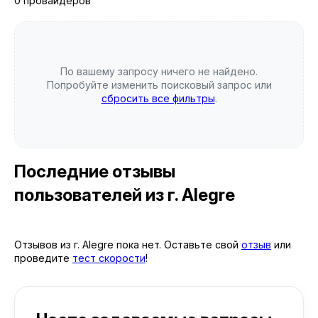
0 провайдеров
По вашему запросу ничего не найдено.
Попробуйте изменить поисковый запрос или
сбросить все фильтры
.
Последние отзывы
пользователей
из г. Alegre
Отзывов из г. Alegre пока нет. Оставьте свой
отзыв
или
проведите
тест скорости
!