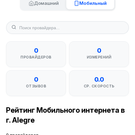
Домашний
Мобильный
0
0
ПРОВАЙДЕРОВ
ИЗМЕРЕНИЙ
0
0.0
ОТЗЫВОВ
СР. СКОРОСТЬ
Рейтинг Мобильного интернета в
г. Alegre