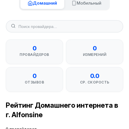
Домашний
Мобильный
0
0
ПРОВАЙДЕРОВ
ИЗМЕРЕНИЙ
0
0.0
ОТЗЫВОВ
СР. СКОРОСТЬ
Рейтинг Домашнего интернета в
г. Alfonsine