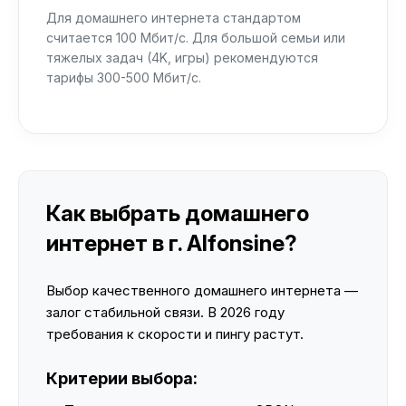
Для домашнего интернета стандартом
считается 100 Мбит/с. Для большой семьи или
тяжелых задач (4K, игры) рекомендуются
тарифы 300-500 Мбит/с.
Как выбрать домашнего
интернет в г. Alfonsine?
Выбор качественного домашнего интернета —
залог стабильной связи. В 2026 году
требования к скорости и пингу растут.
Критерии выбора: