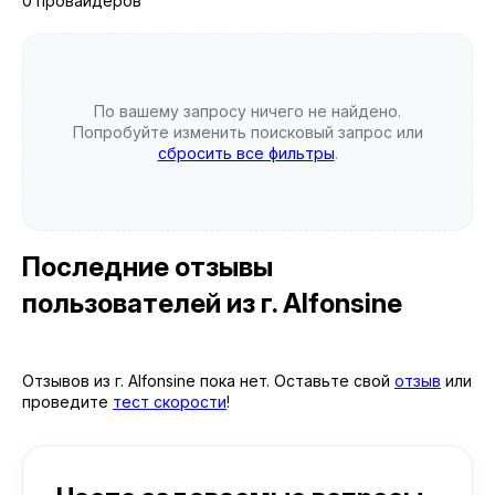
0 провайдеров
По вашему запросу ничего не найдено.
Попробуйте изменить поисковый запрос или
сбросить все фильтры
.
Последние отзывы
пользователей
из г. Alfonsine
Отзывов из г. Alfonsine пока нет. Оставьте свой
отзыв
или
проведите
тест скорости
!