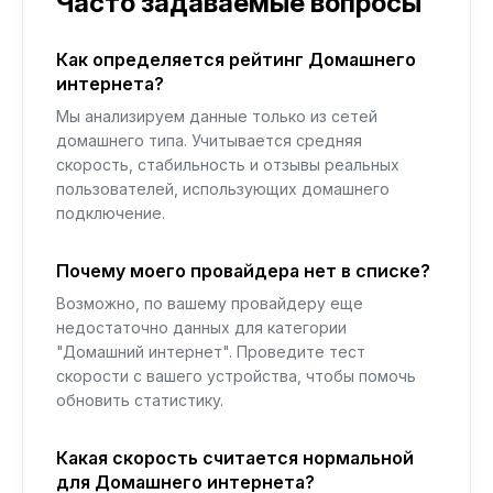
Часто задаваемые вопросы
Как определяется рейтинг Домашнего
интернета?
Мы анализируем данные только из сетей
домашнего типа. Учитывается средняя
скорость, стабильность и отзывы реальных
пользователей, использующих домашнего
подключение.
Почему моего провайдера нет в списке?
Возможно, по вашему провайдеру еще
недостаточно данных для категории
"Домашний интернет". Проведите тест
скорости с вашего устройства, чтобы помочь
обновить статистику.
Какая скорость считается нормальной
для Домашнего интернета?