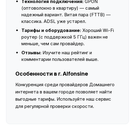
Технология подключения:
GPON
(оптоволокно в квартиру) — самый
надежный вариант. Витая пара (FTTB) —
классика. ADSL уже устарел.
Тарифы и оборудование:
Хороший Wi-Fi
роутер (с поддержкой 5 ГГц) важен не
меньше, чем сам провайдер.
Отзывы:
Изучите наш рейтинг и
комментарии пользователей выше.
Особенности в г. Alfonsine
Конкуренция среди провайдеров Домашнего
интернета в вашем городе позволяет найти
выгодные тарифы. Используйте наш сервис
для регулярной проверки скорости.