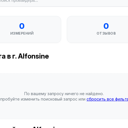
0
0
ИЗМЕРЕНИЙ
ОТЗЫВОВ
в г. Alfonsine
По вашему запросу ничего не найдено.
пробуйте изменить поисковый запрос или
сбросить все фильт