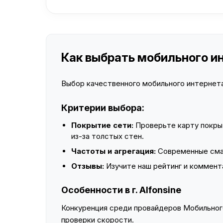
Как выбрать мобильного инт
Выбор качественного мобильного интернета 
Критерии выбора:
Покрытие сети:
Проверьте карту покры
из-за толстых стен.
Частоты и агрегация:
Современные смар
Отзывы:
Изучите наш рейтинг и коммент
Особенности в г. Alfonsine
Конкуренция среди провайдеров Мобильного
проверки скорости.