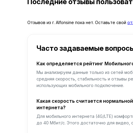
Последние отзывы пользова
Отзывов из г. Alfonsine пока нет. Оставьте свой
от
Часто задаваемые вопрос
Как определяется рейтинг Мобильног
Мы анализируем данные только из сетей моб
средняя скорость, стабильность и отзывы р
использующих мобильного подключение.
Какая скорость считается нормально
интернета?
Для мобильного интернета (4G/LTE) комфортн
до 40 Мбит/с. Этого достаточно для видео, 