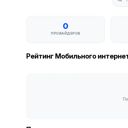
0
ПРОВАЙДЕРОВ
Рейтинг Мобильного интернета 
По