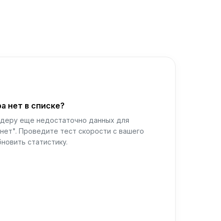
а нет в списке?
йдеру еще недостаточно данных для
нет". Проведите тест скорости с вашего
новить статистику.