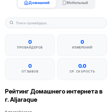
Домашний
Мобильный
0
0
ПРОВАЙДЕРОВ
ИЗМЕРЕНИЙ
0
0.0
ОТЗЫВОВ
СР. СКОРОСТЬ
Рейтинг Домашнего интернета в
г. Aljaraque