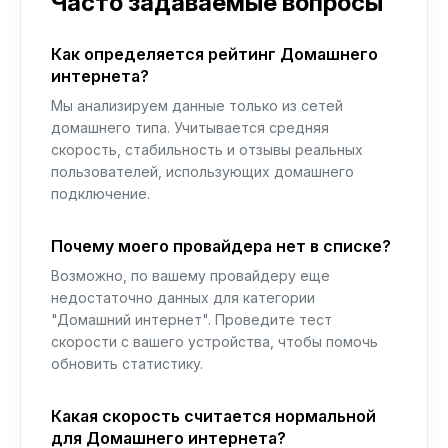
Часто задаваемые вопросы
Как определяется рейтинг Домашнего
интернета?
Мы анализируем данные только из сетей
домашнего типа. Учитывается средняя
скорость, стабильность и отзывы реальных
пользователей, использующих домашнего
подключение.
Почему моего провайдера нет в списке?
Возможно, по вашему провайдеру еще
недостаточно данных для категории
"Домашний интернет". Проведите тест
скорости с вашего устройства, чтобы помочь
обновить статистику.
Какая скорость считается нормальной
для Домашнего интернета?