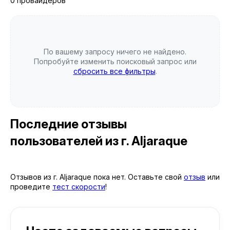
0 провайдеров
По вашему запросу ничего не найдено.
Попробуйте изменить поисковый запрос или
сбросить все фильтры
.
Последние отзывы
пользователей
из г. Aljaraque
Отзывов из г. Aljaraque пока нет. Оставьте свой
отзыв
или
проведите
тест скорости
!