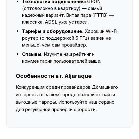
Технология подключения:
GPON
(оптоволокно в квартиру) — самый
надежный вариант. Витая пара (FTTB) —
классика. ADSL уже устарел.
Тарифы и оборудование:
Хороший Wi-Fi
роутер (с поддержкой 5 ГГц) важен не
меньше, чем сам провайдер.
Отзывы:
Изучите наш рейтинг и
комментарии пользователей выше.
Особенности в г. Aljaraque
Конкуренция среди провайдеров Домашнего
интернета в вашем городе позволяет найти
выгодные тарифы. Используйте наш сервис
для регулярной проверки скорости.