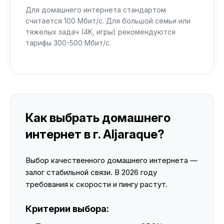
Для домашнего интернета стандартом
считается 100 Мбит/с. Для большой семьи или
тяжелых задач (4K, игры) рекомендуются
тарифы 300-500 Мбит/с.
Как выбрать домашнего
интернет в г. Aljaraque?
Выбор качественного домашнего интернета —
залог стабильной связи. В 2026 году
требования к скорости и пингу растут.
Критерии выбора: