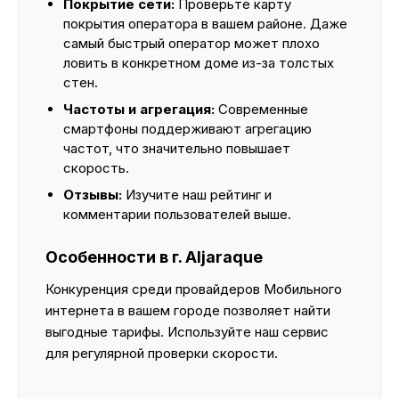
Покрытие сети:
Проверьте карту
покрытия оператора в вашем районе. Даже
самый быстрый оператор может плохо
ловить в конкретном доме из-за толстых
стен.
Частоты и агрегация:
Современные
смартфоны поддерживают агрегацию
частот, что значительно повышает
скорость.
Отзывы:
Изучите наш рейтинг и
комментарии пользователей выше.
Особенности в г. Aljaraque
Конкуренция среди провайдеров Мобильного
интернета в вашем городе позволяет найти
выгодные тарифы. Используйте наш сервис
для регулярной проверки скорости.