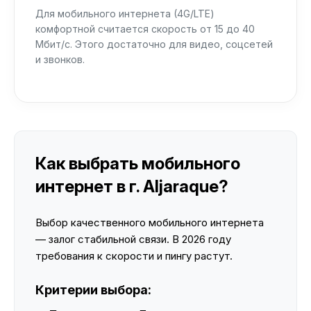
Для мобильного интернета (4G/LTE)
комфортной считается скорость от 15 до 40
Мбит/с. Этого достаточно для видео, соцсетей
и звонков.
Как выбрать мобильного
интернет в г. Aljaraque?
Выбор качественного мобильного интернета
— залог стабильной связи. В 2026 году
требования к скорости и пингу растут.
Критерии выбора: