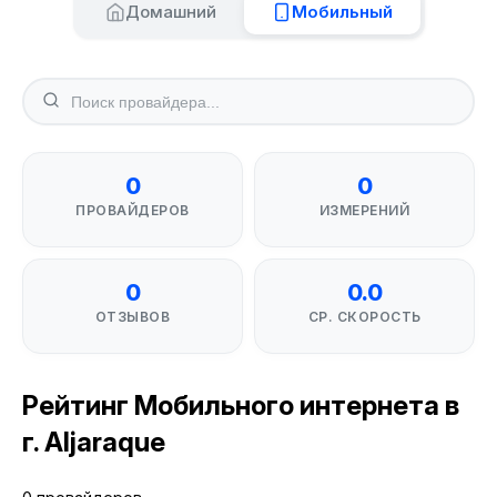
Домашний
Мобильный
0
0
ПРОВАЙДЕРОВ
ИЗМЕРЕНИЙ
0
0.0
ОТЗЫВОВ
СР. СКОРОСТЬ
Рейтинг Мобильного интернета в
г. Aljaraque