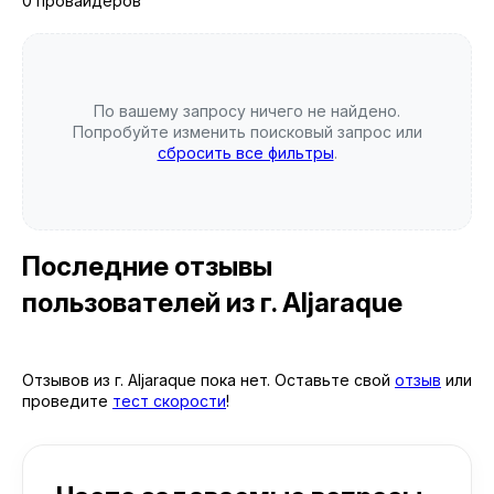
0 провайдеров
По вашему запросу ничего не найдено.
Попробуйте изменить поисковый запрос или
сбросить все фильтры
.
Последние отзывы
пользователей
из г. Aljaraque
Отзывов из г. Aljaraque пока нет. Оставьте свой
отзыв
или
проведите
тест скорости
!