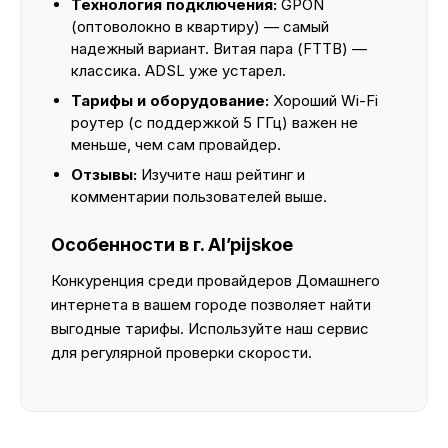
Технология подключения:
GPON
(оптоволокно в квартиру) — самый
надежный вариант. Витая пара (FTTB) —
классика. ADSL уже устарел.
Тарифы и оборудование:
Хороший Wi-Fi
роутер (с поддержкой 5 ГГц) важен не
меньше, чем сам провайдер.
Отзывы:
Изучите наш рейтинг и
комментарии пользователей выше.
Особенности в г. Al’pijskoe
Конкуренция среди провайдеров Домашнего
интернета в вашем городе позволяет найти
выгодные тарифы. Используйте наш сервис
для регулярной проверки скорости.