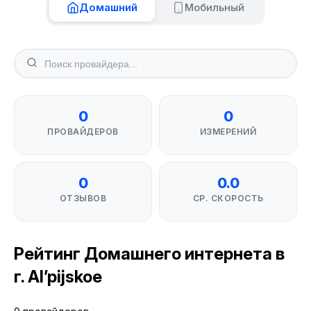
Домашний
Мобильный
0
0
ПРОВАЙДЕРОВ
ИЗМЕРЕНИЙ
0
0.0
ОТЗЫВОВ
СР. СКОРОСТЬ
Рейтинг Домашнего интернета в
г. Al’pijskoe