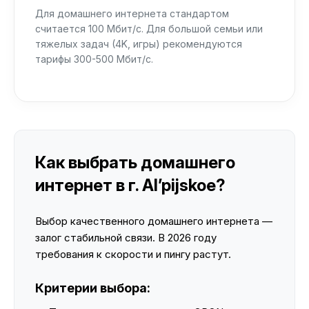
Для домашнего интернета стандартом
считается 100 Мбит/с. Для большой семьи или
тяжелых задач (4K, игры) рекомендуются
тарифы 300-500 Мбит/с.
Как выбрать домашнего
интернет в г. Al’pijskoe?
Выбор качественного домашнего интернета —
залог стабильной связи. В 2026 году
требования к скорости и пингу растут.
Критерии выбора: