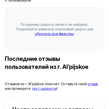
0 провайдеров
По вашему запросу ничего не найдено.
Попробуйте изменить поисковый запрос или
сбросить все фильтры
.
Последние отзывы
пользователей
из г. Al’pijskoe
Отзывов из г. Al’pijskoe пока нет. Оставьте свой
отзыв
или проведите
тест скорости
!