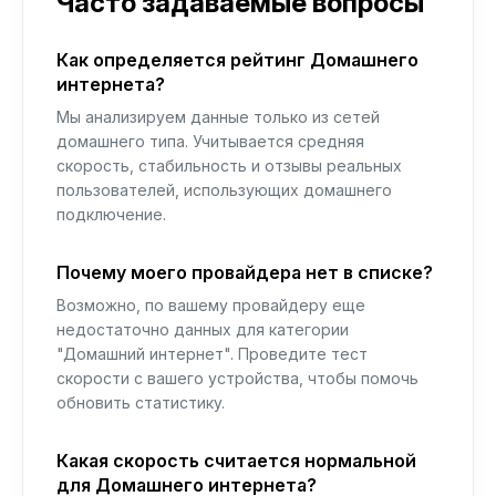
Часто задаваемые вопросы
Как определяется рейтинг Домашнего
интернета?
Мы анализируем данные только из сетей
домашнего типа. Учитывается средняя
скорость, стабильность и отзывы реальных
пользователей, использующих домашнего
подключение.
Почему моего провайдера нет в списке?
Возможно, по вашему провайдеру еще
недостаточно данных для категории
"Домашний интернет". Проведите тест
скорости с вашего устройства, чтобы помочь
обновить статистику.
Какая скорость считается нормальной
для Домашнего интернета?