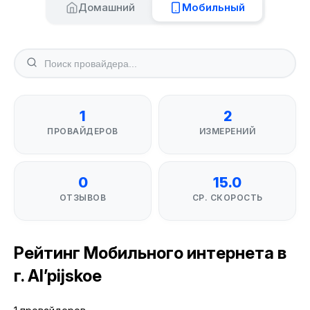
Домашний
Мобильный
1
2
ПРОВАЙДЕРОВ
ИЗМЕРЕНИЙ
0
15.0
ОТЗЫВОВ
СР. СКОРОСТЬ
Рейтинг Мобильного интернета в
г. Al’pijskoe