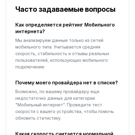
Часто задаваемые вопросы
Как определяется рейтинг Мобильного
интернета?
Мы анализируем данные только из сетей
мобильного типа. Учитывается средняя
скорость, стабильность и отзывы реальных
пользователей, использующих мобильного
подключение.
Почему моего провайдера нет в списке?
Возможно, по вашему провайдеру еще
недостаточно данных для категории
"Мобильный интернет". Проведите тест
скорости с вашего устройства, чтобы помочь
обновить статистику.
Какая скорость считается нормальной