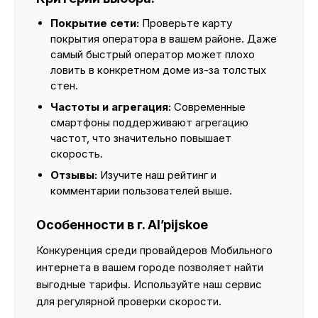
Покрытие сети:
Проверьте карту
покрытия оператора в вашем районе. Даже
самый быстрый оператор может плохо
ловить в конкретном доме из-за толстых
стен.
Частоты и агрегация:
Современные
смартфоны поддерживают агрегацию
частот, что значительно повышает
скорость.
Отзывы:
Изучите наш рейтинг и
комментарии пользователей выше.
Особенности в г. Al’pijskoe
Конкуренция среди провайдеров Мобильного
интернета в вашем городе позволяет найти
выгодные тарифы. Используйте наш сервис
для регулярной проверки скорости.