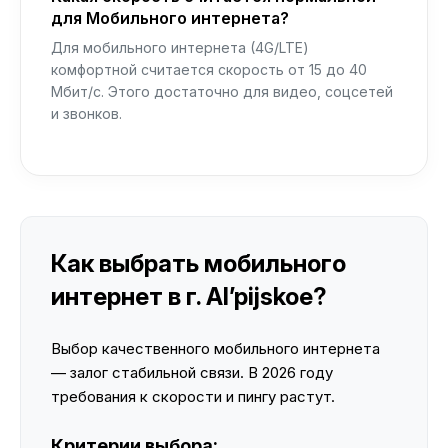
для Мобильного интернета?
Для мобильного интернета (4G/LTE)
комфортной считается скорость от 15 до 40
Мбит/с. Этого достаточно для видео, соцсетей
и звонков.
Как выбрать мобильного
интернет в г. Al’pijskoe?
Выбор качественного мобильного интернета
— залог стабильной связи. В 2026 году
требования к скорости и пингу растут.
Критерии выбора: