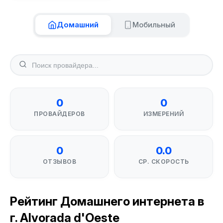
Домашний
Мобильный
0
0
ПРОВАЙДЕРОВ
ИЗМЕРЕНИЙ
0
0.0
ОТЗЫВОВ
СР. СКОРОСТЬ
Рейтинг Домашнего интернета в
г. Alvorada d'Oeste