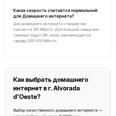
Какая скорость считается нормальной
для Домашнего интернета?
Для домашнего интернета стандартом
считается 100 Мбит/с. Для большой семьи или
тяжелых задач (4K, игры) рекомендуются
тарифы 300-500 Мбит/с.
Как выбрать домашнего
интернет в г. Alvorada
d'Oeste?
Выбор качественного домашнего интернета —