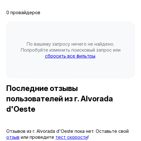
0 провайдеров
По вашему запросу ничего не найдено.
Попробуйте изменить поисковый запрос или
сбросить все фильтры
.
Последние отзывы
пользователей
из г. Alvorada
d'Oeste
Отзывов из г. Alvorada d'Oeste пока нет. Оставьте свой
отзыв
или проведите
тест скорости
!