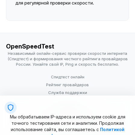
для регулярной проверки скорости.
OpenSpeedTest
Независимый онлайн-сервис проверки скорости интернета
(Спидтест) и формирования честного рейтинга провайдеров
России. Узнайте свой IP, Ping и скорость бесплатно.
Спидтест онлайн
Рейтинг провайдеров
Служба поддержки
Провайдерам
Политика конфиденциальности
Мы обрабатываем IP-адреса и используем cookie для
Условия использования
точного тестирования сети и аналитики. Продолжая
использование сайта, вы соглашаетесь с
Политикой