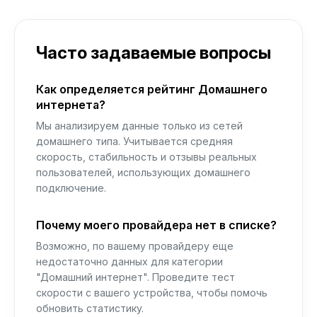
Часто задаваемые вопросы
Как определяется рейтинг Домашнего
интернета?
Мы анализируем данные только из сетей
домашнего типа. Учитывается средняя
скорость, стабильность и отзывы реальных
пользователей, использующих домашнего
подключение.
Почему моего провайдера нет в списке?
Возможно, по вашему провайдеру еще
недостаточно данных для категории
"Домашний интернет". Проведите тест
скорости с вашего устройства, чтобы помочь
обновить статистику.