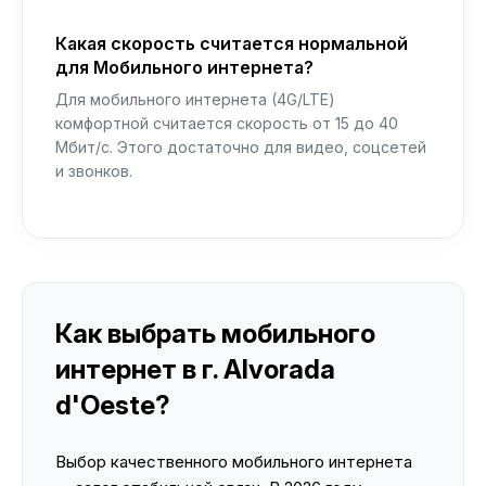
Какая скорость считается нормальной
для Мобильного интернета?
Для мобильного интернета (4G/LTE)
комфортной считается скорость от 15 до 40
Мбит/с. Этого достаточно для видео, соцсетей
и звонков.
Как выбрать мобильного
интернет в г. Alvorada
d'Oeste?
Выбор качественного мобильного интернета