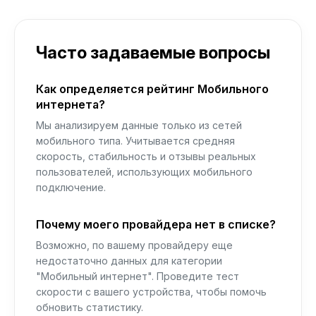
Часто задаваемые вопросы
Как определяется рейтинг Мобильного
интернета?
Мы анализируем данные только из сетей
мобильного типа. Учитывается средняя
скорость, стабильность и отзывы реальных
пользователей, использующих мобильного
подключение.
Почему моего провайдера нет в списке?
Возможно, по вашему провайдеру еще
недостаточно данных для категории
"Мобильный интернет". Проведите тест
скорости с вашего устройства, чтобы помочь
обновить статистику.