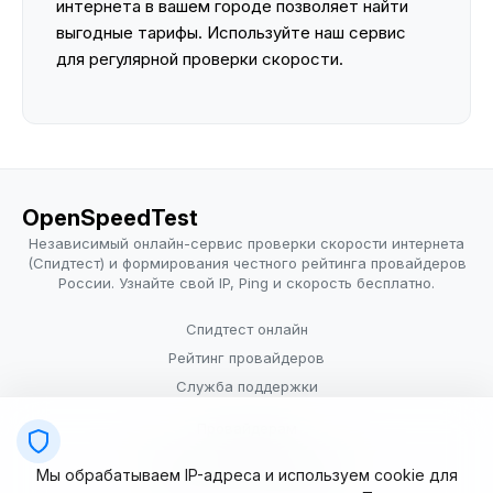
интернета в вашем городе позволяет найти
выгодные тарифы. Используйте наш сервис
для регулярной проверки скорости.
OpenSpeedTest
Независимый онлайн-сервис проверки скорости интернета
(Спидтест) и формирования честного рейтинга провайдеров
России. Узнайте свой IP, Ping и скорость бесплатно.
Спидтест онлайн
Рейтинг провайдеров
Служба поддержки
Провайдерам
Политика конфиденциальности
Мы обрабатываем IP-адреса и используем cookie для
Условия использования