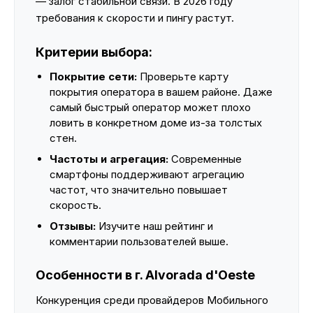
— залог стабильной связи. В 2026 году
требования к скорости и пингу растут.
Критерии выбора:
Покрытие сети:
Проверьте карту
покрытия оператора в вашем районе. Даже
самый быстрый оператор может плохо
ловить в конкретном доме из-за толстых
стен.
Частоты и агрегация:
Современные
смартфоны поддерживают агрегацию
частот, что значительно повышает
скорость.
Отзывы:
Изучите наш рейтинг и
комментарии пользователей выше.
Особенности в г. Alvorada d'Oeste
Конкуренция среди провайдеров Мобильного