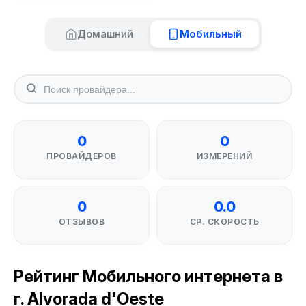
Домашний
Мобильный
0
0
ПРОВАЙДЕРОВ
ИЗМЕРЕНИЙ
0
0.0
ОТЗЫВОВ
СР. СКОРОСТЬ
Рейтинг Мобильного интернета в
г. Alvorada d'Oeste