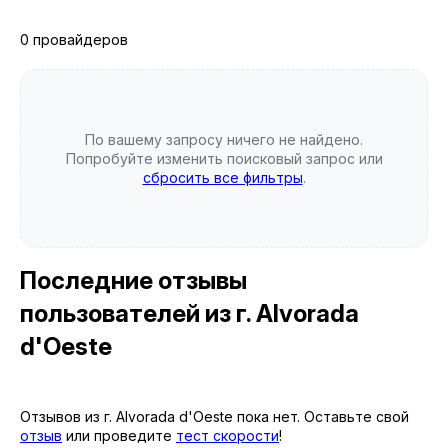
0 провайдеров
По вашему запросу ничего не найдено.
Попробуйте изменить поисковый запрос или
сбросить все фильтры
.
Последние отзывы
пользователей
из г. Alvorada
d'Oeste
Отзывов из г. Alvorada d'Oeste пока нет. Оставьте свой
отзыв
или проведите
тест скорости
!