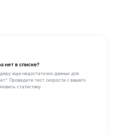
а нет в списке?
йдеру еще недостаточно данных для
ет". Проведите тест скорости с вашего
новить статистику.