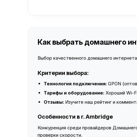
Как выбрать домашнего инт
Выбор качественного домашнего интернета —
Критерии выбора:
Технология подключения:
GPON (оптово
Тарифы и оборудование:
Хороший Wi-Fi
Отзывы:
Изучите наш рейтинг и коммент
Особенности в г. Ambridge
Конкуренция среди провайдеров Домашнего 
проверки скорости.