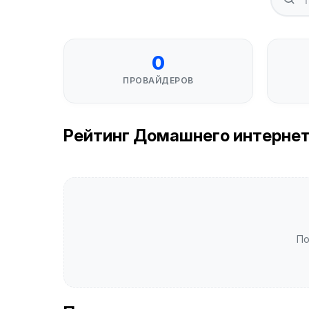
0
ПРОВАЙДЕРОВ
Рейтинг Домашнего интернета
По