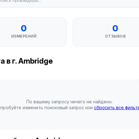
0
0
ИЗМЕРЕНИЙ
ОТЗЫВОВ
 в г. Ambridge
По вашему запросу ничего не найдено.
пробуйте изменить поисковый запрос или
сбросить все фильт