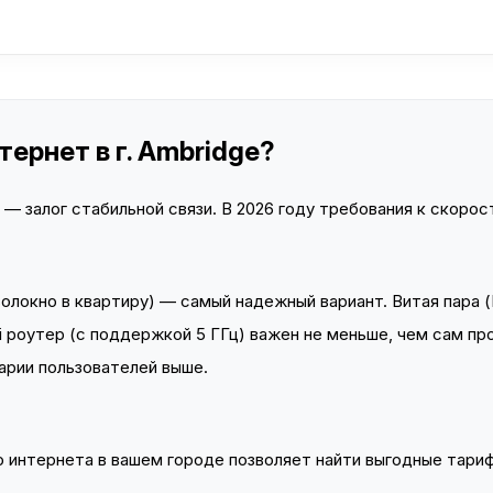
ернет в г. Ambridge?
 залог стабильной связи. В 2026 году требования к скорост
локно в квартиру) — самый надежный вариант. Витая пара (
 роутер (с поддержкой 5 ГГц) важен не меньше, чем сам пр
арии пользователей выше.
интернета в вашем городе позволяет найти выгодные тариф