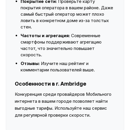
Покрытие сети:
Проверьте карту
покрытия оператора в вашем районе. Даже
самый быстрый оператор может плохо
ловить в конкретном доме из-за толстых
стен.
Частоты и агрегация:
Современные
смартфоны поддерживают агрегацию
частот, что значительно повышает
скорость.
Отзывы:
Изучите наш рейтинг и
комментарии пользователей выше.
Особенности в г. Ambridge
Конкуренция среди провайдеров Мобильного
интернета в вашем городе позволяет найти
выгодные тарифы. Используйте наш сервис
для регулярной проверки скорости.