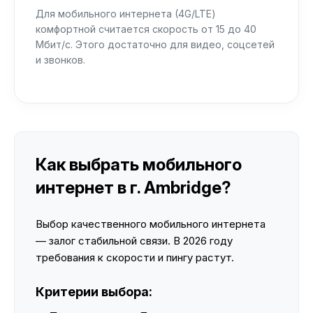
Для мобильного интернета (4G/LTE)
комфортной считается скорость от 15 до 40
Мбит/с. Этого достаточно для видео, соцсетей
и звонков.
Как выбрать мобильного
интернет в г. Ambridge?
Выбор качественного мобильного интернета
— залог стабильной связи. В 2026 году
требования к скорости и пингу растут.
Критерии выбора: