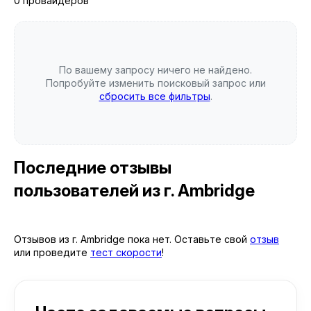
0 провайдеров
По вашему запросу ничего не найдено.
Попробуйте изменить поисковый запрос или
сбросить все фильтры
.
Последние отзывы
пользователей
из г. Ambridge
Отзывов из г. Ambridge пока нет. Оставьте свой
отзыв
или проведите
тест скорости
!