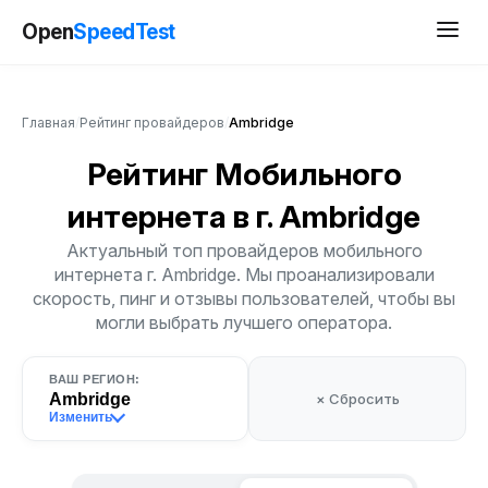
Open
SpeedTest
Главная
/
Рейтинг провайдеров
/
Ambridge
Рейтинг Мобильного
интернета
в г. Ambridge
Актуальный топ провайдеров мобильного
интернета г. Ambridge. Мы проанализировали
скорость, пинг и отзывы пользователей, чтобы вы
могли выбрать лучшего оператора.
ВАШ РЕГИОН:
Ambridge
× Сбросить
Изменить