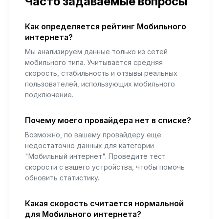
Часто задаваемые вопросы
Как определяется рейтинг Мобильного
интернета?
Мы анализируем данные только из сетей
мобильного типа. Учитывается средняя
скорость, стабильность и отзывы реальных
пользователей, использующих мобильного
подключение.
Почему моего провайдера нет в списке?
Возможно, по вашему провайдеру еще
недостаточно данных для категории
"Мобильный интернет". Проведите тест
скорости с вашего устройства, чтобы помочь
обновить статистику.
Какая скорость считается нормальной
для Мобильного интернета?