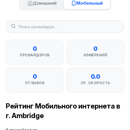
Домашний
Мобильный
0
0
ПРОВАЙДЕРОВ
ИЗМЕРЕНИЙ
0
0.0
ОТЗЫВОВ
СР. СКОРОСТЬ
Рейтинг Мобильного интернета в
г. Ambridge