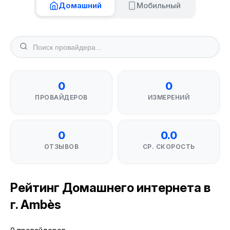
Домашний
Мобильный
0
0
ПРОВАЙДЕРОВ
ИЗМЕРЕНИЙ
0
0.0
ОТЗЫВОВ
СР. СКОРОСТЬ
Рейтинг Домашнего интернета в
г. Ambès