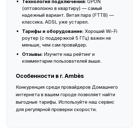
Технология подключения:
GPON
(оптоволокно в квартиру) — самый
надежный вариант. Витая пара (FTTB) —
классика. ADSL уже устарел.
Тарифы и оборудование:
Хороший Wi-Fi
роутер (с поддержкой 5 ГГц) важен не
меньше, чем сам провайдер.
Отзывы:
Изучите наш рейтинг и
комментарии пользователей выше.
Особенности в г. Ambès
Конкуренция среди провайдеров Домашнего
интернета в вашем городе позволяет найти
выгодные тарифы. Используйте наш сервис
для регулярной проверки скорости.