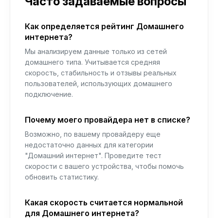
Часто задаваемые вопросы
Как определяется рейтинг Домашнего
интернета?
Мы анализируем данные только из сетей
домашнего типа. Учитывается средняя
скорость, стабильность и отзывы реальных
пользователей, использующих домашнего
подключение.
Почему моего провайдера нет в списке?
Возможно, по вашему провайдеру еще
недостаточно данных для категории
"Домашний интернет". Проведите тест
скорости с вашего устройства, чтобы помочь
обновить статистику.
Какая скорость считается нормальной
для Домашнего интернета?