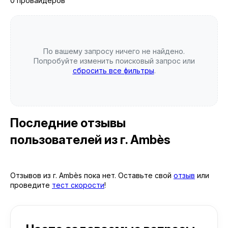
0 провайдеров
По вашему запросу ничего не найдено.
Попробуйте изменить поисковый запрос или
сбросить все фильтры
.
Последние отзывы
пользователей
из г. Ambès
Отзывов из г. Ambès пока нет. Оставьте свой
отзыв
или
проведите
тест скорости
!