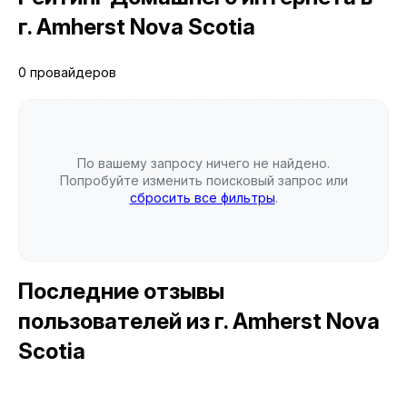
г. Amherst Nova Scotia
0 провайдеров
По вашему запросу ничего не найдено.
Попробуйте изменить поисковый запрос или
сбросить все фильтры
.
Последние отзывы
пользователей
из г. Amherst Nova
Scotia