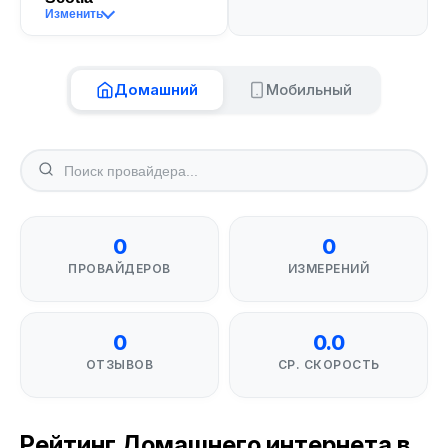
Изменить
Домашний
Мобильный
0
0
ПРОВАЙДЕРОВ
ИЗМЕРЕНИЙ
0
0.0
ОТЗЫВОВ
СР. СКОРОСТЬ
Рейтинг Домашнего интернета в