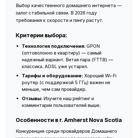
Выбор качественного домашнего интернета —
залог стабильной связи. В 2026 году
требования к скорости и пингу растут.
Критерии выбора:
Технология подключения:
GPON
(оптоволокно в квартиру) — самый
надежный вариант. Витая пара (FTTB) —
классика. ADSL уже устарел.
Тарифы и оборудование:
Хороший Wi-Fi
роутер (с поддержкой 5 ГГц) важен не
меньше, чем сам провайдер.
Отзывы:
Изучите наш рейтинг и
комментарии пользователей выше.
Особенности в г. Amherst Nova Scotia
Конкуренция среди провайдеров Домашнего