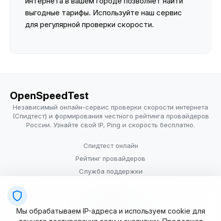
интернета в вашем городе позволяет найти
выгодные тарифы. Используйте наш сервис
для регулярной проверки скорости.
OpenSpeedTest
Независимый онлайн-сервис проверки скорости интернета
(Спидтест) и формирования честного рейтинга провайдеров
России. Узнайте свой IP, Ping и скорость бесплатно.
Спидтест онлайн
Рейтинг провайдеров
Служба поддержки
Провайдерам
Политика конфиденциальности
Мы обрабатываем IP-адреса и используем cookie для
Условия использования