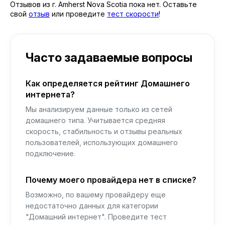
Отзывов из г. Amherst Nova Scotia пока нет. Оставьте
свой
отзыв
или проведите
тест скорости
!
Часто задаваемые вопросы
Как определяется рейтинг Домашнего
интернета?
Мы анализируем данные только из сетей
домашнего типа. Учитывается средняя
скорость, стабильность и отзывы реальных
пользователей, использующих домашнего
подключение.
Почему моего провайдера нет в списке?
Возможно, по вашему провайдеру еще
недостаточно данных для категории
"Домашний интернет". Проведите тест