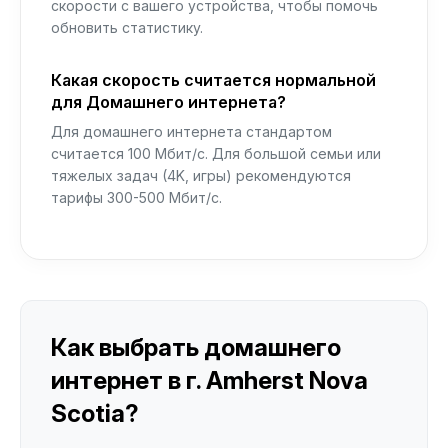
скорости с вашего устройства, чтобы помочь
обновить статистику.
Какая скорость считается нормальной
для Домашнего интернета?
Для домашнего интернета стандартом
считается 100 Мбит/с. Для большой семьи или
тяжелых задач (4K, игры) рекомендуются
тарифы 300-500 Мбит/с.
Как выбрать домашнего
интернет в г. Amherst Nova
Scotia?