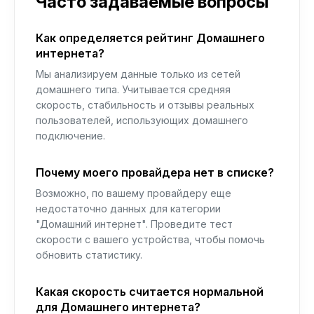
Часто задаваемые вопросы
Как определяется рейтинг Домашнего
интернета?
Мы анализируем данные только из сетей
домашнего типа. Учитывается средняя
скорость, стабильность и отзывы реальных
пользователей, использующих домашнего
подключение.
Почему моего провайдера нет в списке?
Возможно, по вашему провайдеру еще
недостаточно данных для категории
"Домашний интернет". Проведите тест
скорости с вашего устройства, чтобы помочь
обновить статистику.
Какая скорость считается нормальной
для Домашнего интернета?