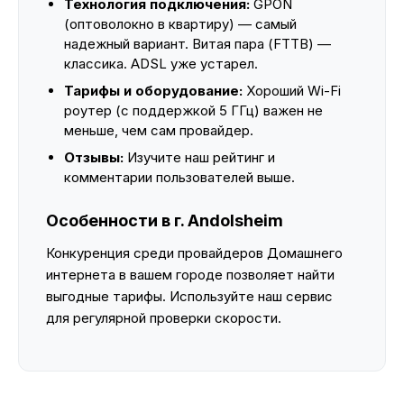
Технология подключения:
GPON
(оптоволокно в квартиру) — самый
надежный вариант. Витая пара (FTTB) —
классика. ADSL уже устарел.
Тарифы и оборудование:
Хороший Wi-Fi
роутер (с поддержкой 5 ГГц) важен не
меньше, чем сам провайдер.
Отзывы:
Изучите наш рейтинг и
комментарии пользователей выше.
Особенности в г. Andolsheim
Конкуренция среди провайдеров Домашнего
интернета в вашем городе позволяет найти
выгодные тарифы. Используйте наш сервис
для регулярной проверки скорости.