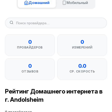
Домашний
Мобильный
0
0
ПРОВАЙДЕРОВ
ИЗМЕРЕНИЙ
0
0.0
ОТЗЫВОВ
СР. СКОРОСТЬ
Рейтинг Домашнего интернета в
г. Andolsheim