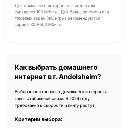
Для домашнего интернета стандартом
считается 100 Мбит/с. Для большой семьи или
тяжелых задач (4K, игры) рекомендуются
тарифы 300-500 Мбит/с.
Как выбрать домашнего
интернет в г. Andolsheim?
Выбор качественного домашнего интернета —
залог стабильной связи. В 2026 году
требования к скорости и пингу растут.
Критерии выбора: