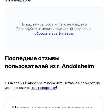
0 провайдеров
По вашему запросу ничего не найдено.
Попробуйте изменить поисковый запрос или
сбросить все фильтры
.
Последние отзывы
пользователей
из г. Andolsheim
Отзывов из г. Andolsheim пока нет. Оставьте свой
отзыв
или проведите
тест скорости
!