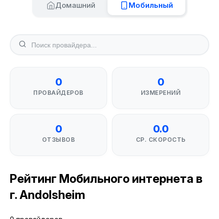
Домашний
Мобильный
0
0
ПРОВАЙДЕРОВ
ИЗМЕРЕНИЙ
0
0.0
ОТЗЫВОВ
СР. СКОРОСТЬ
Рейтинг Мобильного интернета в
г. Andolsheim