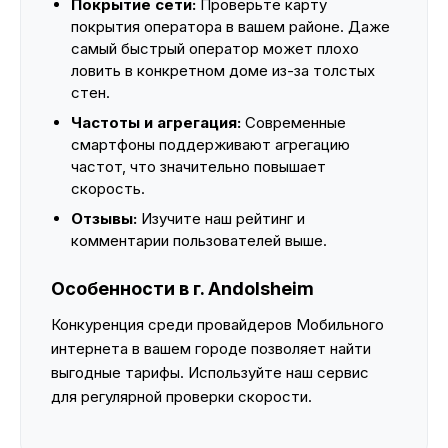
Покрытие сети:
Проверьте карту
покрытия оператора в вашем районе. Даже
самый быстрый оператор может плохо
ловить в конкретном доме из-за толстых
стен.
Частоты и агрегация:
Современные
смартфоны поддерживают агрегацию
частот, что значительно повышает
скорость.
Отзывы:
Изучите наш рейтинг и
комментарии пользователей выше.
Особенности в г. Andolsheim
Конкуренция среди провайдеров Мобильного
интернета в вашем городе позволяет найти
выгодные тарифы. Используйте наш сервис
для регулярной проверки скорости.