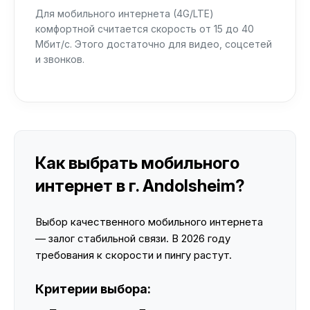
Для мобильного интернета (4G/LTE)
комфортной считается скорость от 15 до 40
Мбит/с. Этого достаточно для видео, соцсетей
и звонков.
Как выбрать мобильного
интернет в г. Andolsheim?
Выбор качественного мобильного интернета
— залог стабильной связи. В 2026 году
требования к скорости и пингу растут.
Критерии выбора: