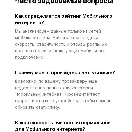
Часто задаваемые вопросы
Как определяется рейтинг Мобильного
интернета?
Мы анализируем данные только из сетей
мобильного типа. Учитывается средняя
скорость, стабильность и отзывы реальных
пользователей, использующих мобильного
подключение.
Почему моего провайдера нет в списке?
Возможно, по вашему провайдеру еще
недостаточно данных для категории
"Мобильный интернет". Проведите тест
скорости с вашего устройства, чтобы помочь
обновить статистику.
Какая скорость считается нормальной
для Мобильного интернета?