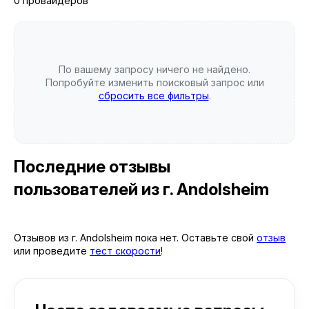
0 провайдеров
По вашему запросу ничего не найдено.
Попробуйте изменить поисковый запрос или
сбросить все фильтры
.
Последние отзывы
пользователей
из г. Andolsheim
Отзывов из г. Andolsheim пока нет. Оставьте свой
отзыв
или проведите
тест скорости
!