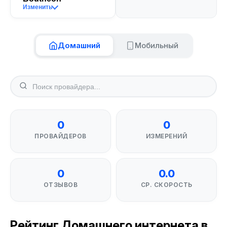
Изменить
Домашний
Мобильный
0
0
ПРОВАЙДЕРОВ
ИЗМЕРЕНИЙ
0
0.0
ОТЗЫВОВ
СР. СКОРОСТЬ
Рейтинг Домашнего интернета в