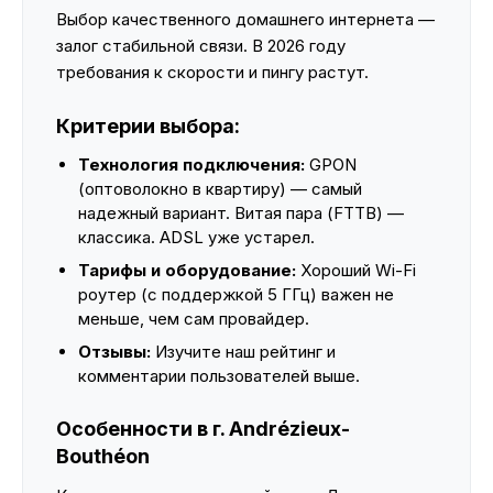
Выбор качественного домашнего интернета —
залог стабильной связи. В 2026 году
требования к скорости и пингу растут.
Критерии выбора:
Технология подключения:
GPON
(оптоволокно в квартиру) — самый
надежный вариант. Витая пара (FTTB) —
классика. ADSL уже устарел.
Тарифы и оборудование:
Хороший Wi-Fi
роутер (с поддержкой 5 ГГц) важен не
меньше, чем сам провайдер.
Отзывы:
Изучите наш рейтинг и
комментарии пользователей выше.
Особенности в г. Andrézieux-
Bouthéon