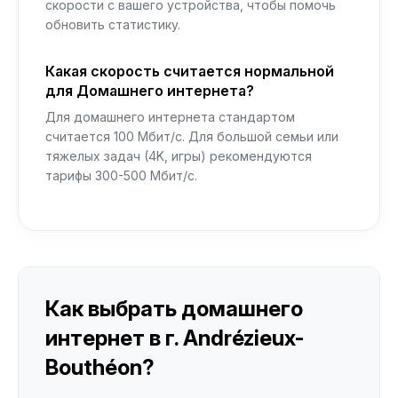
скорости с вашего устройства, чтобы помочь
обновить статистику.
Какая скорость считается нормальной
для Домашнего интернета?
Для домашнего интернета стандартом
считается 100 Мбит/с. Для большой семьи или
тяжелых задач (4K, игры) рекомендуются
тарифы 300-500 Мбит/с.
Как выбрать домашнего
интернет в г. Andrézieux-
Bouthéon?