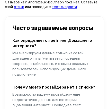
Отзывов из г. Andrézieux-Bouthéon пока нет. Оставьте
свой
отзыв
или проведите
тест скорости
!
Часто задаваемые вопросы
Как определяется рейтинг Домашнего
интернета?
Мы анализируем данные только из сетей
домашнего типа. Учитывается средняя
скорость, стабильность и отзывы реальных
пользователей, использующих домашнего
подключение.
Почему моего провайдера нет в списке?
Возможно, по вашему провайдеру еще
недостаточно данных для категории
"Домашний интернет". Проведите тест