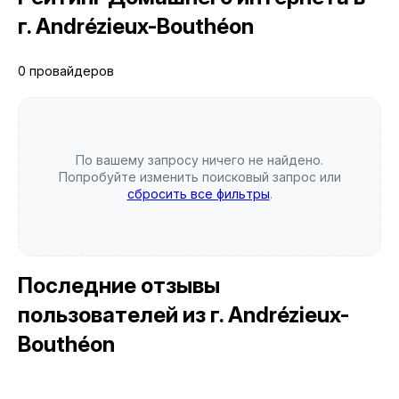
г. Andrézieux-Bouthéon
0 провайдеров
По вашему запросу ничего не найдено.
Попробуйте изменить поисковый запрос или
сбросить все фильтры
.
Последние отзывы
пользователей
из г. Andrézieux-
Bouthéon