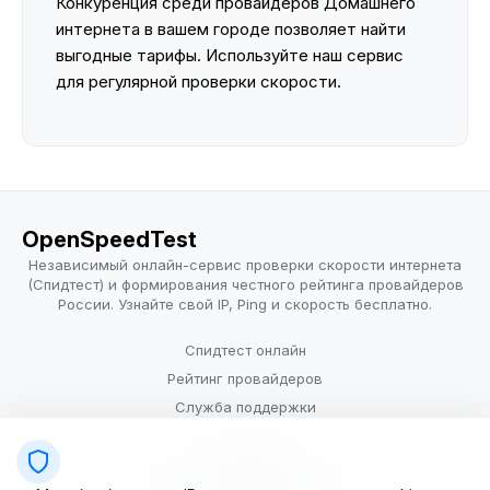
Конкуренция среди провайдеров Домашнего
интернета в вашем городе позволяет найти
выгодные тарифы. Используйте наш сервис
для регулярной проверки скорости.
OpenSpeedTest
Независимый онлайн-сервис проверки скорости интернета
(Спидтест) и формирования честного рейтинга провайдеров
России. Узнайте свой IP, Ping и скорость бесплатно.
Спидтест онлайн
Рейтинг провайдеров
Служба поддержки
Провайдерам
Политика конфиденциальности