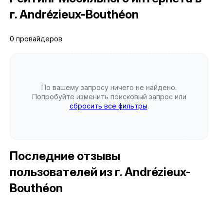
г. Andrézieux-Bouthéon
0 провайдеров
По вашему запросу ничего не найдено.
Попробуйте изменить поисковый запрос или
сбросить все фильтры
.
Последние отзывы
пользователей
из г. Andrézieux-
Bouthéon