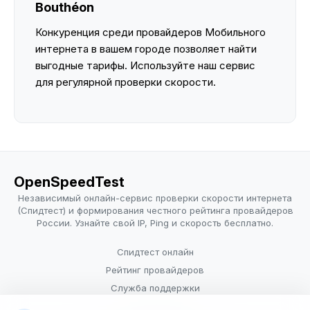
Bouthéon
Конкуренция среди провайдеров Мобильного
интернета в вашем городе позволяет найти
выгодные тарифы. Используйте наш сервис
для регулярной проверки скорости.
OpenSpeedTest
Независимый онлайн-сервис проверки скорости интернета
(Спидтест) и формирования честного рейтинга провайдеров
России. Узнайте свой IP, Ping и скорость бесплатно.
Спидтест онлайн
Рейтинг провайдеров
Служба поддержки