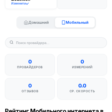
Изменить
Домашний
Мобильный
0
0
ПРОВАЙДЕРОВ
ИЗМЕРЕНИЙ
0
0.0
ОТЗЫВОВ
СР. СКОРОСТЬ
Рейтинг Мобильного интернета в