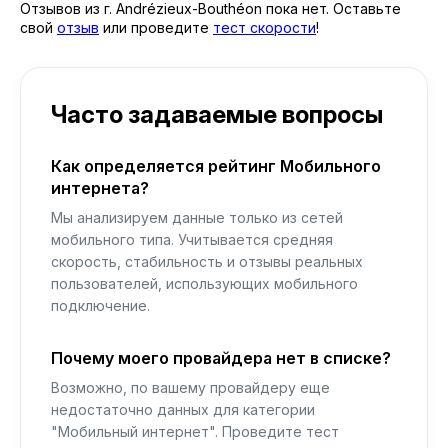
Отзывов из г. Andrézieux-Bouthéon пока нет. Оставьте
свой
отзыв
или проведите
тест скорости
!
Часто задаваемые вопросы
Как определяется рейтинг Мобильного
интернета?
Мы анализируем данные только из сетей
мобильного типа. Учитывается средняя
скорость, стабильность и отзывы реальных
пользователей, использующих мобильного
подключение.
Почему моего провайдера нет в списке?
Возможно, по вашему провайдеру еще
недостаточно данных для категории
"Мобильный интернет". Проведите тест