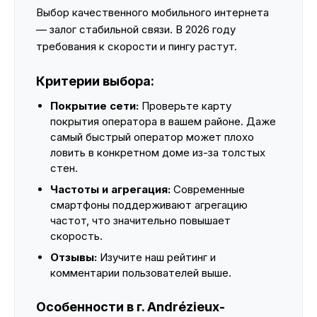
Выбор качественного мобильного интернета
— залог стабильной связи. В 2026 году
требования к скорости и пингу растут.
Критерии выбора:
Покрытие сети:
Проверьте карту
покрытия оператора в вашем районе. Даже
самый быстрый оператор может плохо
ловить в конкретном доме из-за толстых
стен.
Частоты и агрегация:
Современные
смартфоны поддерживают агрегацию
частот, что значительно повышает
скорость.
Отзывы:
Изучите наш рейтинг и
комментарии пользователей выше.
Особенности в г. Andrézieux-