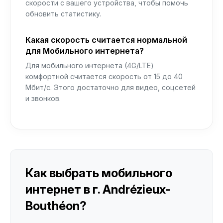
скорости с вашего устройства, чтобы помочь
обновить статистику.
Какая скорость считается нормальной
для Мобильного интернета?
Для мобильного интернета (4G/LTE)
комфортной считается скорость от 15 до 40
Мбит/с. Этого достаточно для видео, соцсетей
и звонков.
Как выбрать мобильного
интернет в г. Andrézieux-
Bouthéon?