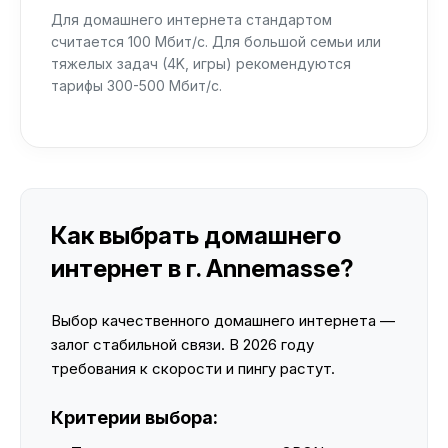
Для домашнего интернета стандартом
считается 100 Мбит/с. Для большой семьи или
тяжелых задач (4K, игры) рекомендуются
тарифы 300-500 Мбит/с.
Как выбрать домашнего
интернет в г. Annemasse?
Выбор качественного домашнего интернета —
залог стабильной связи. В 2026 году
требования к скорости и пингу растут.
Критерии выбора: