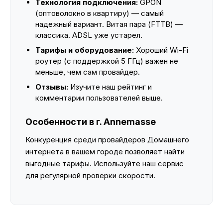
Технология подключения:
GPON
(оптоволокно в квартиру) — самый
надежный вариант. Витая пара (FTTB) —
классика. ADSL уже устарел.
Тарифы и оборудование:
Хороший Wi-Fi
роутер (с поддержкой 5 ГГц) важен не
меньше, чем сам провайдер.
Отзывы:
Изучите наш рейтинг и
комментарии пользователей выше.
Особенности в г. Annemasse
Конкуренция среди провайдеров Домашнего
интернета в вашем городе позволяет найти
выгодные тарифы. Используйте наш сервис
для регулярной проверки скорости.