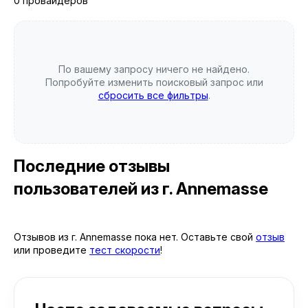
0 провайдеров
По вашему запросу ничего не найдено.
Попробуйте изменить поисковый запрос или
сбросить все фильтры
.
Последние отзывы
пользователей
из г. Annemasse
Отзывов из г. Annemasse пока нет. Оставьте свой
отзыв
или проведите
тест скорости
!