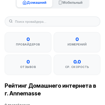
Домашний
Мобильный
0
0
ПРОВАЙДЕРОВ
ИЗМЕРЕНИЙ
0
0.0
ОТЗЫВОВ
СР. СКОРОСТЬ
Рейтинг Домашнего интернета в
г. Annemasse