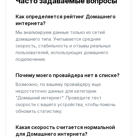
Часто задаваемые вопросы
Как определяется рейтинг Домашнего
интернета?
Мы анализируем данные только из сетей
домашнего типа. Учитывается средняя
скорость, стабильность и отзывы реальных
пользователей, использующих домашнего
подключение.
Почему моего провайдера нет в списке?
Возможно, по вашему провайдеру еще
недостаточно данных для категории
"Домашний интернет". Проведите тест
скорости с вашего устройства, чтобы помочь
обновить статистику.
Какая скорость считается нормальной
для Домашнего интернета?