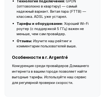
Технология подключения:
GPON
(оптоволокно в квартиру) — самый
надежный вариант. Витая пара (FTTB) —
классика. ADSL уже устарел.
Тарифы и оборудование:
Хороший Wi-Fi
роутер (с поддержкой 5 ГГц) важен не
меньше, чем сам провайдер.
Отзывы:
Изучите наш рейтинг и
комментарии пользователей выше.
Особенности в г. Argentré
Конкуренция среди провайдеров Домашнего
интернета в вашем городе позволяет найти
выгодные тарифы. Используйте наш сервис
для регулярной проверки скорости.