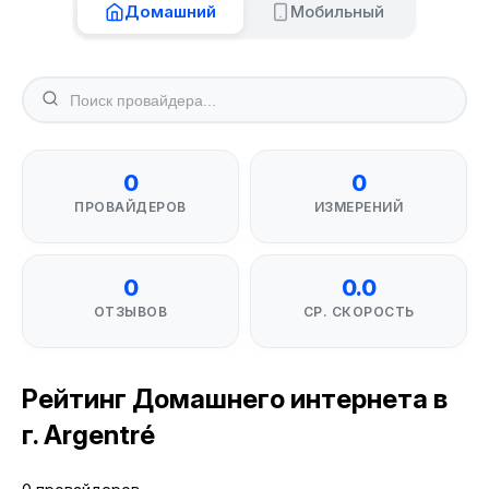
Домашний
Мобильный
0
0
ПРОВАЙДЕРОВ
ИЗМЕРЕНИЙ
0
0.0
ОТЗЫВОВ
СР. СКОРОСТЬ
Рейтинг Домашнего интернета в
г. Argentré