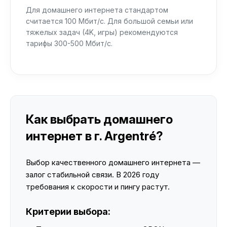
Для домашнего интернета стандартом
считается 100 Мбит/с. Для большой семьи или
тяжелых задач (4K, игры) рекомендуются
тарифы 300-500 Мбит/с.
Как выбрать домашнего
интернет в г. Argentré?
Выбор качественного домашнего интернета —
залог стабильной связи. В 2026 году
требования к скорости и пингу растут.
Критерии выбора: