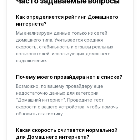
Часто задаваемые вопросы
Как определяется рейтинг Домашнего
интернета?
Мы анализируем данные только из сетей
домашнего типа. Учитывается средняя
скорость, стабильность и отзывы реальных
пользователей, использующих домашнего
подключение.
Почему моего провайдера нет в списке?
Возможно, по вашему провайдеру еще
недостаточно данных для категории
"Домашний интернет". Проведите тест
скорости с вашего устройства, чтобы помочь
обновить статистику.
Какая скорость считается нормальной
для Домашнего интернета?