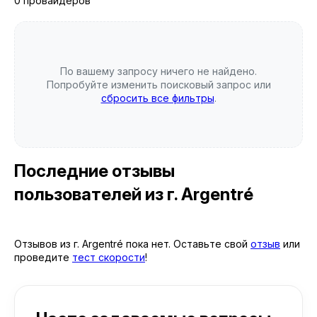
0 провайдеров
По вашему запросу ничего не найдено.
Попробуйте изменить поисковый запрос или
сбросить все фильтры
.
Последние отзывы
пользователей
из г. Argentré
Отзывов из г. Argentré пока нет. Оставьте свой
отзыв
или
проведите
тест скорости
!