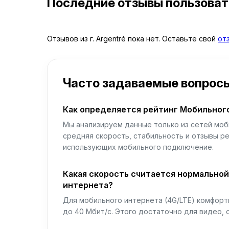
Последние отзывы пользова
Отзывов из г. Argentré пока нет. Оставьте свой
от
Часто задаваемые вопрос
Как определяется рейтинг Мобильног
Мы анализируем данные только из сетей моб
средняя скорость, стабильность и отзывы р
использующих мобильного подключение.
Какая скорость считается нормально
интернета?
Для мобильного интернета (4G/LTE) комфортн
до 40 Мбит/с. Этого достаточно для видео, 