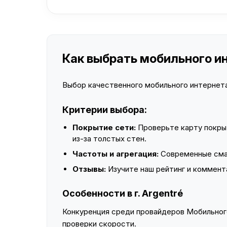
Как выбрать мобильного инт
Выбор качественного мобильного интернета 
Критерии выбора:
Покрытие сети:
Проверьте карту покры
из-за толстых стен.
Частоты и агрегация:
Современные смар
Отзывы:
Изучите наш рейтинг и коммент
Особенности в г. Argentré
Конкуренция среди провайдеров Мобильного
проверки скорости.