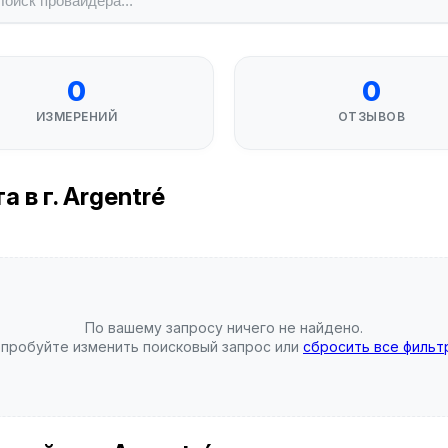
0
0
ИЗМЕРЕНИЙ
ОТЗЫВОВ
 в г. Argentré
По вашему запросу ничего не найдено.
пробуйте изменить поисковый запрос или
сбросить все фильт