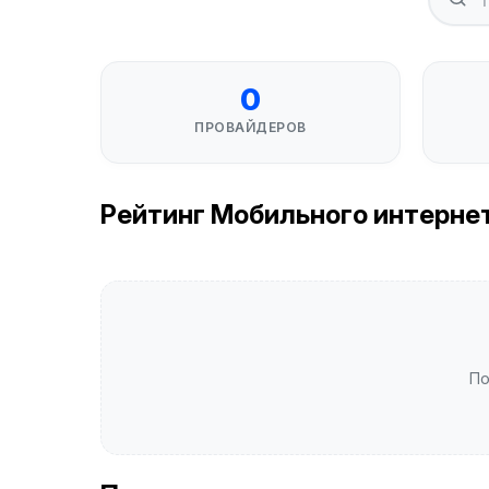
0
ПРОВАЙДЕРОВ
Рейтинг Мобильного интернета
По