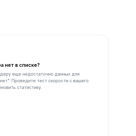
а нет в списке?
йдеру еще недостаточно данных для
нет". Проведите тест скорости с вашего
новить статистику.