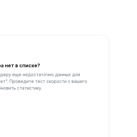
а нет в списке?
йдеру еще недостаточно данных для
ет". Проведите тест скорости с вашего
новить статистику.