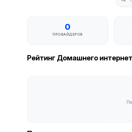
0
ПРОВАЙДЕРОВ
Рейтинг Домашнего интернета в
По