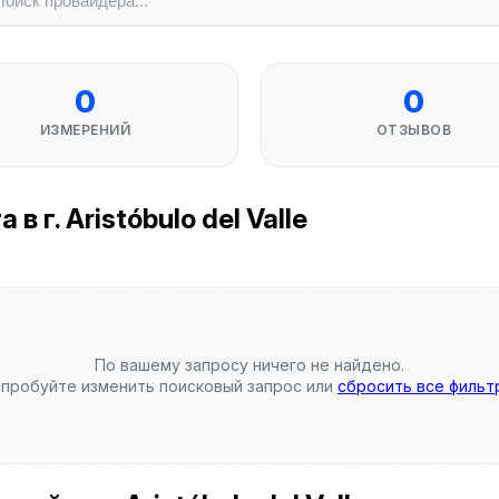
0
0
ИЗМЕРЕНИЙ
ОТЗЫВОВ
 г. Aristóbulo del Valle
По вашему запросу ничего не найдено.
пробуйте изменить поисковый запрос или
сбросить все фильт