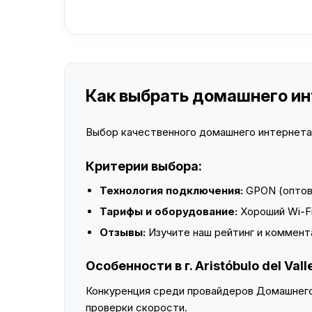
Как выбрать домашнего интер
Выбор качественного домашнего интернета —
Критерии выбора:
Технология подключения:
GPON (оптово
Тарифы и оборудование:
Хороший Wi-Fi
Отзывы:
Изучите наш рейтинг и коммент
Особенности в г. Aristóbulo del Vall
Конкуренция среди провайдеров Домашнего 
проверки скорости.