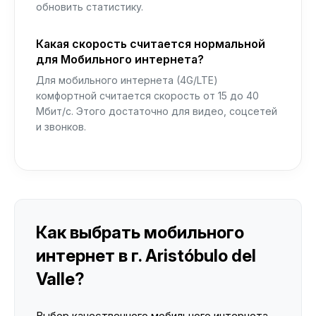
обновить статистику.
Какая скорость считается нормальной
для Мобильного интернета?
Для мобильного интернета (4G/LTE)
комфортной считается скорость от 15 до 40
Мбит/с. Этого достаточно для видео, соцсетей
и звонков.
Как выбрать мобильного
интернет в г. Aristóbulo del
Valle?
Выбор качественного мобильного интернета