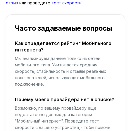
отзыв
или проведите
тест скорости
!
Часто задаваемые вопросы
Как определяется рейтинг Мобильного
интернета?
Мы анализируем данные только из сетей
мобильного типа. Учитывается средняя
скорость, стабильность и отзывы реальных
пользователей, использующих мобильного
подключение.
Почему моего провайдера нет в списке?
Возможно, по вашему провайдеру еще
недостаточно данных для категории
"Мобильный интернет". Проведите тест
скорости с вашего устройства, чтобы помочь