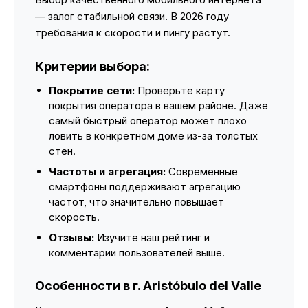
— залог стабильной связи. В 2026 году
требования к скорости и пингу растут.
Критерии выбора:
Покрытие сети:
Проверьте карту
покрытия оператора в вашем районе. Даже
самый быстрый оператор может плохо
ловить в конкретном доме из-за толстых
стен.
Частоты и агрегация:
Современные
смартфоны поддерживают агрегацию
частот, что значительно повышает
скорость.
Отзывы:
Изучите наш рейтинг и
комментарии пользователей выше.
Особенности в г. Aristóbulo del Valle