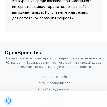
Конкуренция среди провайдеров Мобильного
интернета в вашем городе позволяет найти
выгодные тарифы. Используйте наш сервис
для регулярной проверки скорости.
OpenSpeedTest
Независимый онлайн-сервис проверки скорости интернета
(Спидтест) и формирования честного рейтинга провайдеров
России. Узнайте свой IP, Ping и скорость бесплатно.
Спидтест онлайн
Рейтинг провайдеров
Служба поддержки
Провайдерам
Политика конфиденциальности