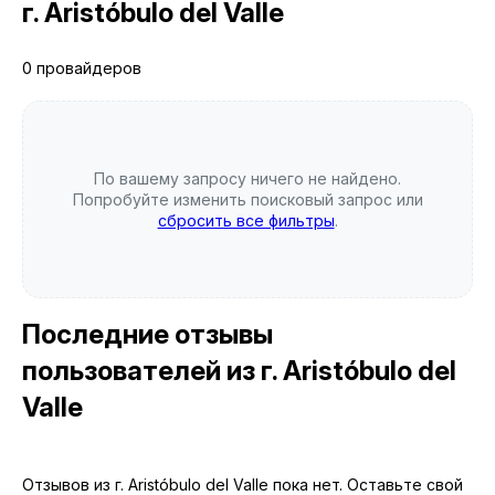
г. Aristóbulo del Valle
0 провайдеров
По вашему запросу ничего не найдено.
Попробуйте изменить поисковый запрос или
сбросить все фильтры
.
Последние отзывы
пользователей
из г. Aristóbulo del
Valle
Отзывов из г. Aristóbulo del Valle пока нет. Оставьте свой