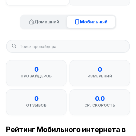
Домашний
Мобильный
0
0
ПРОВАЙДЕРОВ
ИЗМЕРЕНИЙ
0
0.0
ОТЗЫВОВ
СР. СКОРОСТЬ
Рейтинг Мобильного интернета в