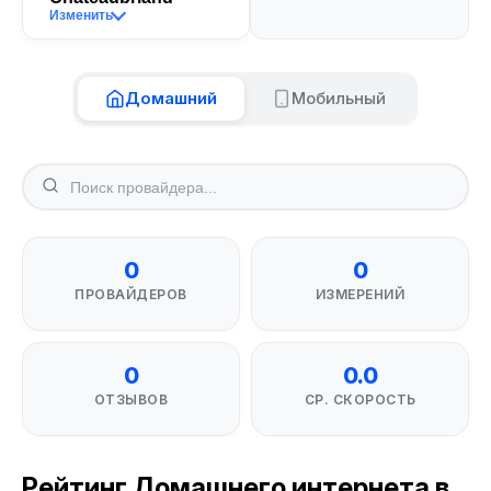
Изменить
Домашний
Мобильный
0
0
ПРОВАЙДЕРОВ
ИЗМЕРЕНИЙ
0
0.0
ОТЗЫВОВ
СР. СКОРОСТЬ
Рейтинг Домашнего интернета в