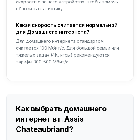
скорости с вашего устройства, чтобы помочь
обновить статистику.
Какая скорость считается нормальной
для Домашнего интернета?
Для домашнего интернета стандартом
считается 100 Мбит/с. Для большой семьи или
тяжелых задач (4K, игры) рекомендуются
тарифы 300-500 Мбит/с.
Как выбрать домашнего
интернет в г. Assis
Chateaubriand?