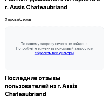
г. Assis Chateaubriand
0 провайдеров
По вашему запросу ничего не найдено.
Попробуйте изменить поисковый запрос или
сбросить все фильтры
.
Последние отзывы
пользователей
из г. Assis
Chateaubriand