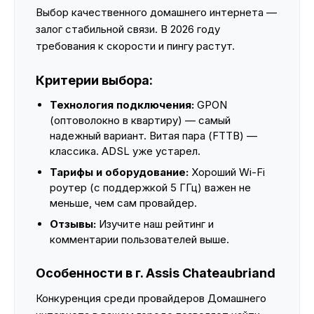
Выбор качественного домашнего интернета —
залог стабильной связи. В 2026 году
требования к скорости и пингу растут.
Критерии выбора:
Технология подключения:
GPON
(оптоволокно в квартиру) — самый
надежный вариант. Витая пара (FTTB) —
классика. ADSL уже устарел.
Тарифы и оборудование:
Хороший Wi-Fi
роутер (с поддержкой 5 ГГц) важен не
меньше, чем сам провайдер.
Отзывы:
Изучите наш рейтинг и
комментарии пользователей выше.
Особенности в г. Assis Chateaubriand
Конкуренция среди провайдеров Домашнего