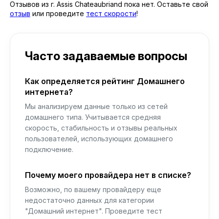
Отзывов из г. Assis Chateaubriand пока нет. Оставьте свой
отзыв
или проведите
тест скорости
!
Часто задаваемые вопросы
Как определяется рейтинг Домашнего
интернета?
Мы анализируем данные только из сетей
домашнего типа. Учитывается средняя
скорость, стабильность и отзывы реальных
пользователей, использующих домашнего
подключение.
Почему моего провайдера нет в списке?
Возможно, по вашему провайдеру еще
недостаточно данных для категории
"Домашний интернет". Проведите тест