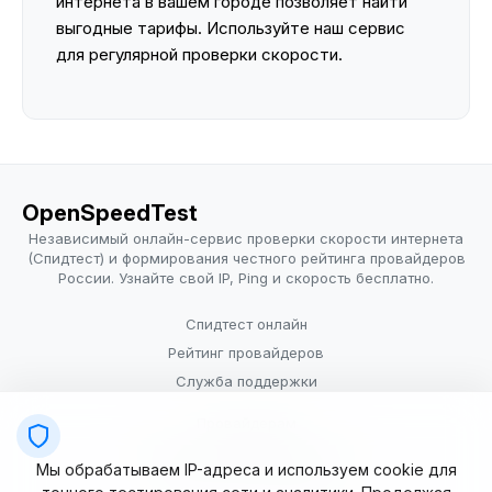
интернета в вашем городе позволяет найти
выгодные тарифы. Используйте наш сервис
для регулярной проверки скорости.
OpenSpeedTest
Независимый онлайн-сервис проверки скорости интернета
(Спидтест) и формирования честного рейтинга провайдеров
России. Узнайте свой IP, Ping и скорость бесплатно.
Спидтест онлайн
Рейтинг провайдеров
Служба поддержки
Провайдерам
Политика конфиденциальности
Мы обрабатываем IP-адреса и используем cookie для
Условия использования