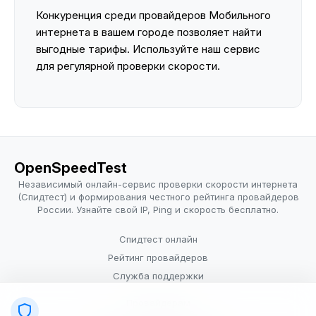
Конкуренция среди провайдеров Мобильного
интернета в вашем городе позволяет найти
выгодные тарифы. Используйте наш сервис
для регулярной проверки скорости.
OpenSpeedTest
Независимый онлайн-сервис проверки скорости интернета
(Спидтест) и формирования честного рейтинга провайдеров
России. Узнайте свой IP, Ping и скорость бесплатно.
Спидтест онлайн
Рейтинг провайдеров
Служба поддержки
Провайдерам