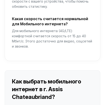
скорости с вашего устройства, чтобы помочь
обновить статистику.
Какая скорость считается нормальной
для Мобильного интернета?
Для мобильного интернета (4G/LTE)
комфортной считается скорость от 15 до 40
Мбит/с. Этого достаточно для видео, соцсетей
и звонков.
Как выбрать мобильного
интернет в г. Assis
Chateaubriand?