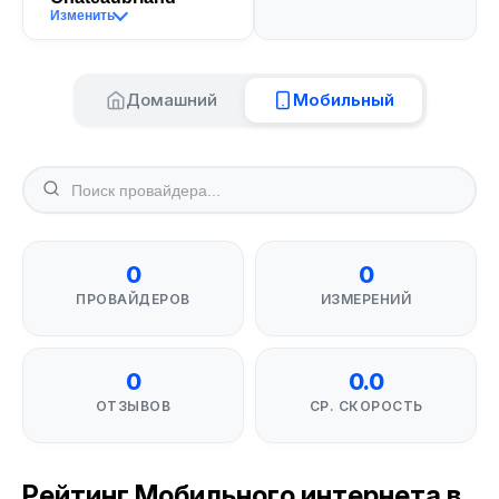
Изменить
Домашний
Мобильный
0
0
ПРОВАЙДЕРОВ
ИЗМЕРЕНИЙ
0
0.0
ОТЗЫВОВ
СР. СКОРОСТЬ
Рейтинг Мобильного интернета в