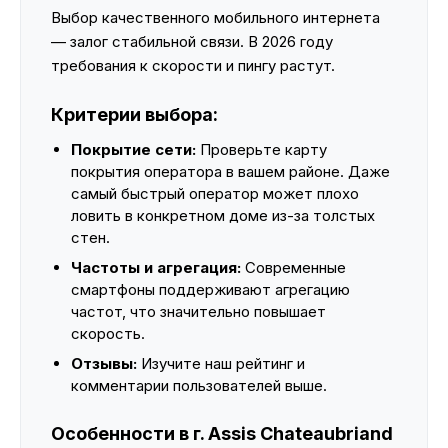
Выбор качественного мобильного интернета
— залог стабильной связи. В 2026 году
требования к скорости и пингу растут.
Критерии выбора:
Покрытие сети:
Проверьте карту
покрытия оператора в вашем районе. Даже
самый быстрый оператор может плохо
ловить в конкретном доме из-за толстых
стен.
Частоты и агрегация:
Современные
смартфоны поддерживают агрегацию
частот, что значительно повышает
скорость.
Отзывы:
Изучите наш рейтинг и
комментарии пользователей выше.
Особенности в г. Assis Chateaubriand