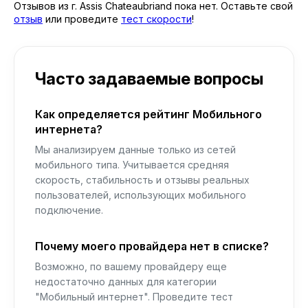
Отзывов из г. Assis Chateaubriand пока нет. Оставьте свой
отзыв
или проведите
тест скорости
!
Часто задаваемые вопросы
Как определяется рейтинг Мобильного
интернета?
Мы анализируем данные только из сетей
мобильного типа. Учитывается средняя
скорость, стабильность и отзывы реальных
пользователей, использующих мобильного
подключение.
Почему моего провайдера нет в списке?
Возможно, по вашему провайдеру еще
недостаточно данных для категории
"Мобильный интернет". Проведите тест