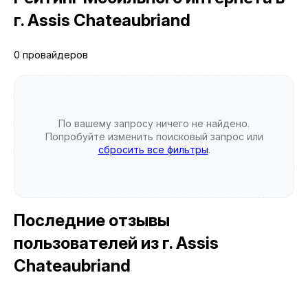
г. Assis Chateaubriand
0 провайдеров
По вашему запросу ничего не найдено.
Попробуйте изменить поисковый запрос или
сбросить все фильтры
.
Последние отзывы
пользователей
из г. Assis
Chateaubriand