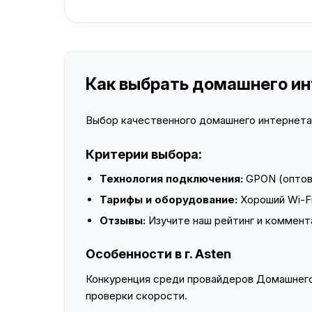
Как выбрать домашнего инт
Выбор качественного домашнего интернета —
Критерии выбора:
Технология подключения:
GPON (оптово
Тарифы и оборудование:
Хороший Wi-Fi
Отзывы:
Изучите наш рейтинг и коммент
Особенности в г. Asten
Конкуренция среди провайдеров Домашнего 
проверки скорости.