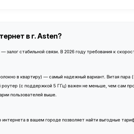
ернет в г. Asten?
 залог стабильной связи. В 2026 году требования к скорост
локно в квартиру) — самый надежный вариант. Витая пара (
 роутер (с поддержкой 5 ГГц) важен не меньше, чем сам пр
арии пользователей выше.
интернета в вашем городе позволяет найти выгодные тариф