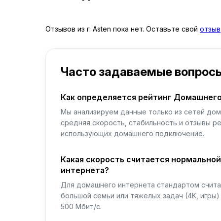
Отзывов из г. Asten пока нет. Оставьте свой
отзыв
Часто задаваемые вопрос
Как определяется рейтинг Домашнего
Мы анализируем данные только из сетей дом
средняя скорость, стабильность и отзывы р
использующих домашнего подключение.
Какая скорость считается нормально
интернета?
Для домашнего интернета стандартом считае
большой семьи или тяжелых задач (4K, игры
500 Мбит/с.