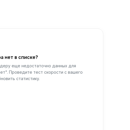
а нет в списке?
йдеру еще недостаточно данных для
ет". Проведите тест скорости с вашего
новить статистику.