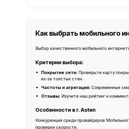
Как выбрать мобильного инт
Выбор качественного мобильного интернета 
Критерии выбора:
Покрытие сети:
Проверьте карту покры
из-за толстых стен.
Частоты и агрегация:
Современные смар
Отзывы:
Изучите наш рейтинг и коммент
Особенности в г. Asten
Конкуренция среди провайдеров Мобильного
проверки скорости.