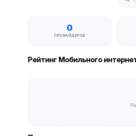
0
ПРОВАЙДЕРОВ
Рейтинг Мобильного интернета
По