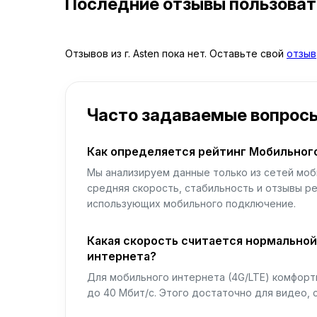
Последние отзывы пользова
Отзывов из г. Asten пока нет. Оставьте свой
отзыв
Часто задаваемые вопрос
Как определяется рейтинг Мобильног
Мы анализируем данные только из сетей моб
средняя скорость, стабильность и отзывы р
использующих мобильного подключение.
Какая скорость считается нормально
интернета?
Для мобильного интернета (4G/LTE) комфортн
до 40 Мбит/с. Этого достаточно для видео, 