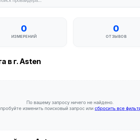
0
0
ИЗМЕРЕНИЙ
ОТЗЫВОВ
 в г. Asten
По вашему запросу ничего не найдено.
пробуйте изменить поисковый запрос или
сбросить все фильт