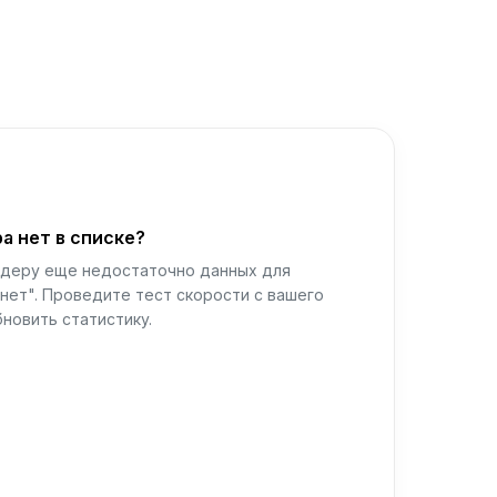
а нет в списке?
йдеру еще недостаточно данных для
нет". Проведите тест скорости с вашего
новить статистику.