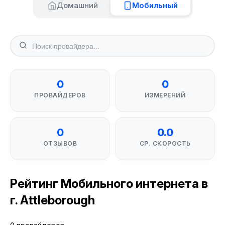
Домашний
Мобильный
0
0
ПРОВАЙДЕРОВ
ИЗМЕРЕНИЙ
0
0.0
ОТЗЫВОВ
СР. СКОРОСТЬ
Рейтинг Мобильного интернета в
г. Attleborough