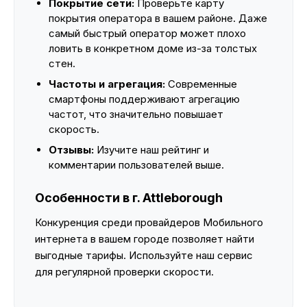
Покрытие сети:
Проверьте карту
покрытия оператора в вашем районе. Даже
самый быстрый оператор может плохо
ловить в конкретном доме из-за толстых
стен.
Частоты и агрегация:
Современные
смартфоны поддерживают агрегацию
частот, что значительно повышает
скорость.
Отзывы:
Изучите наш рейтинг и
комментарии пользователей выше.
Особенности в г. Attleborough
Конкуренция среди провайдеров Мобильного
интернета в вашем городе позволяет найти
выгодные тарифы. Используйте наш сервис
для регулярной проверки скорости.