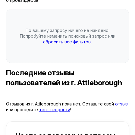
0 провайдеров
По вашему запросу ничего не найдено.
Попробуйте изменить поисковый запрос или
сбросить все фильтры
.
Последние отзывы
пользователей
из г. Attleborough
Отзывов из г. Attleborough пока нет. Оставьте свой
отзыв
или проведите
тест скорости
!