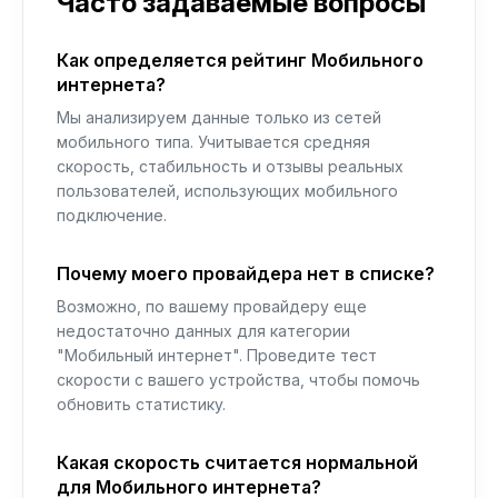
Часто задаваемые вопросы
Как определяется рейтинг Мобильного
интернета?
Мы анализируем данные только из сетей
мобильного типа. Учитывается средняя
скорость, стабильность и отзывы реальных
пользователей, использующих мобильного
подключение.
Почему моего провайдера нет в списке?
Возможно, по вашему провайдеру еще
недостаточно данных для категории
"Мобильный интернет". Проведите тест
скорости с вашего устройства, чтобы помочь
обновить статистику.
Какая скорость считается нормальной
для Мобильного интернета?