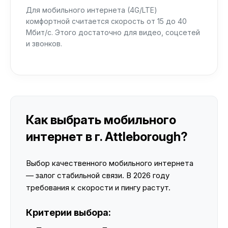
Для мобильного интернета (4G/LTE)
комфортной считается скорость от 15 до 40
Мбит/с. Этого достаточно для видео, соцсетей
и звонков.
Как выбрать мобильного
интернет в г. Attleborough?
Выбор качественного мобильного интернета
— залог стабильной связи. В 2026 году
требования к скорости и пингу растут.
Критерии выбора: