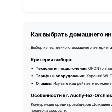
Как выбрать домашнего инте
Выбор качественного домашнего интернета —
Критерии выбора:
Технология подключения:
GPON (оптово
Тарифы и оборудование:
Хороший Wi-Fi
Отзывы:
Изучите наш рейтинг и коммент
Особенности в г. Auchy-lez-Orchies
Конкуренция среди провайдеров Домашнего 
проверки скорости.