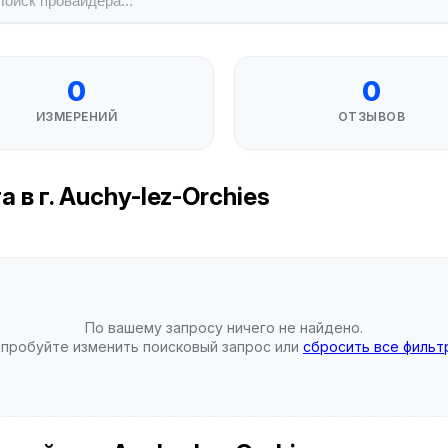
0
0
ИЗМЕРЕНИЙ
ОТЗЫВОВ
в г. Auchy-lez-Orchies
По вашему запросу ничего не найдено.
пробуйте изменить поисковый запрос или
сбросить все фильт