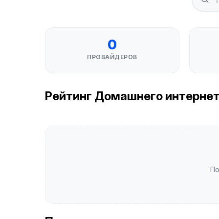
0
ПРОВАЙДЕРОВ
Рейтинг Домашнего интернета 
По