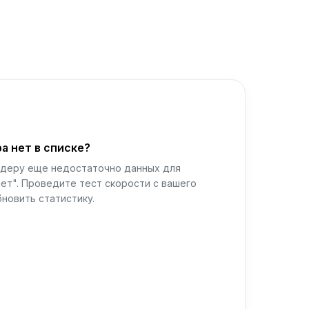
а нет в списке?
йдеру еще недостаточно данных для
ет". Проведите тест скорости с вашего
новить статистику.