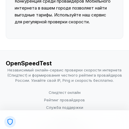
Конкуренция среди провайдеров Мобильного
интернета в вашем городе позволяет найти
выгодные тарифы. Используйте наш сервис
для регулярной проверки скорости.
OpenSpeedTest
Независимый онлайн-сервис проверки скорости интернета
(Спидтест) и формирования честного рейтинга провайдеров
России. Узнайте свой IP, Ping и скорость бесплатно.
Спидтест онлайн
Рейтинг провайдеров
Служба поддержки
Провайдерам
Политика конфиденциальности