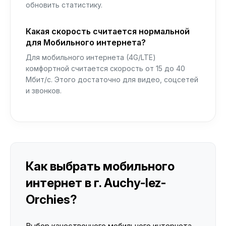
обновить статистику.
Какая скорость считается нормальной
для Мобильного интернета?
Для мобильного интернета (4G/LTE)
комфортной считается скорость от 15 до 40
Мбит/с. Этого достаточно для видео, соцсетей
и звонков.
Как выбрать мобильного
интернет в г. Auchy-lez-
Orchies?
Выбор качественного мобильного интернета