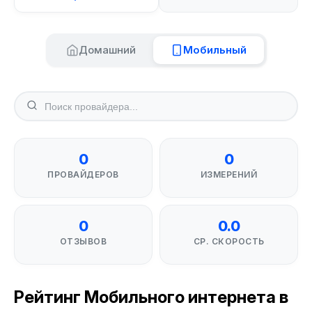
Домашний
Мобильный
0
0
ПРОВАЙДЕРОВ
ИЗМЕРЕНИЙ
0
0.0
ОТЗЫВОВ
СР. СКОРОСТЬ
Рейтинг Мобильного интернета в