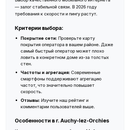
— залог стабильной связи. В 2026 году
требования к скорости и пингу растут.
Критерии выбора:
Покрытие сети:
Проверьте карту
покрытия оператора в вашем районе. Даже
самый быстрый оператор может плохо
ловить в конкретном доме из-за толстых
стен.
Частоты и агрегация:
Современные
смартфоны поддерживают агрегацию
частот, что значительно повышает
скорость.
Отзывы:
Изучите наш рейтинг и
комментарии пользователей выше.
Особенности в г. Auchy-lez-Orchies