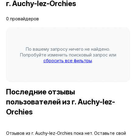
г. Auchy-lez-Orchies
0 провайдеров
По вашему запросу ничего не найдено.
Попробуйте изменить поисковый запрос или
сбросить все фильтры
.
Последние отзывы
пользователей
из г. Auchy-lez-
Orchies
Отзывов из г. Auchy-lez-Orchies пока нет. Оставьте свой