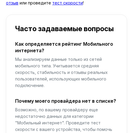
отзыв
или проведите
тест скорости
!
Часто задаваемые вопросы
Как определяется рейтинг Мобильного
интернета?
Мы анализируем данные только из сетей
мобильного типа. Учитывается средняя
скорость, стабильность и отзывы реальных
пользователей, использующих мобильного
подключение.
Почему моего провайдера нет в списке?
Возможно, по вашему провайдеру еще
недостаточно данных для категории
"Мобильный интернет". Проведите тест
скорости с вашего устройства, чтобы помочь