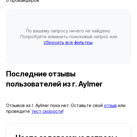
0 провайдеров
По вашему запросу ничего не найдено.
Попробуйте изменить поисковый запрос или
сбросить все фильтры
.
Последние отзывы
пользователей
из г. Aylmer
Отзывов из г. Aylmer пока нет. Оставьте свой
отзыв
или
проведите
тест скорости
!