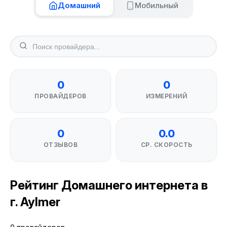
Домашний
Мобильный
0
0
ПРОВАЙДЕРОВ
ИЗМЕРЕНИЙ
0
0.0
ОТЗЫВОВ
СР. СКОРОСТЬ
Рейтинг Домашнего интернета в
г. Aylmer