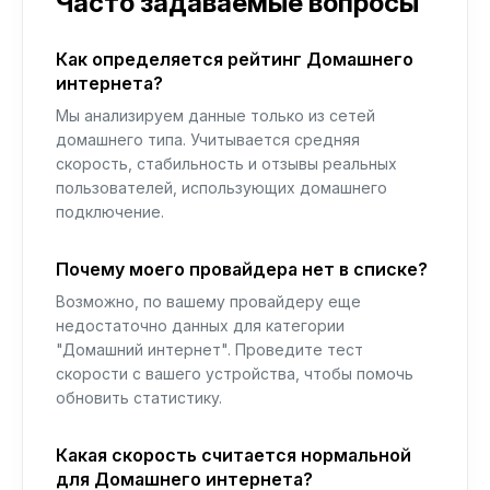
Часто задаваемые вопросы
Как определяется рейтинг Домашнего
интернета?
Мы анализируем данные только из сетей
домашнего типа. Учитывается средняя
скорость, стабильность и отзывы реальных
пользователей, использующих домашнего
подключение.
Почему моего провайдера нет в списке?
Возможно, по вашему провайдеру еще
недостаточно данных для категории
"Домашний интернет". Проведите тест
скорости с вашего устройства, чтобы помочь
обновить статистику.
Какая скорость считается нормальной
для Домашнего интернета?