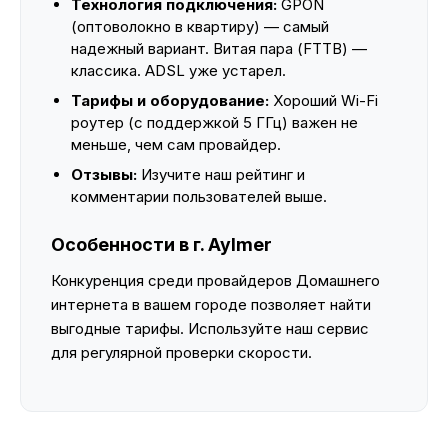
Технология подключения:
GPON
(оптоволокно в квартиру) — самый
надежный вариант. Витая пара (FTTB) —
классика. ADSL уже устарел.
Тарифы и оборудование:
Хороший Wi-Fi
роутер (с поддержкой 5 ГГц) важен не
меньше, чем сам провайдер.
Отзывы:
Изучите наш рейтинг и
комментарии пользователей выше.
Особенности в г. Aylmer
Конкуренция среди провайдеров Домашнего
интернета в вашем городе позволяет найти
выгодные тарифы. Используйте наш сервис
для регулярной проверки скорости.