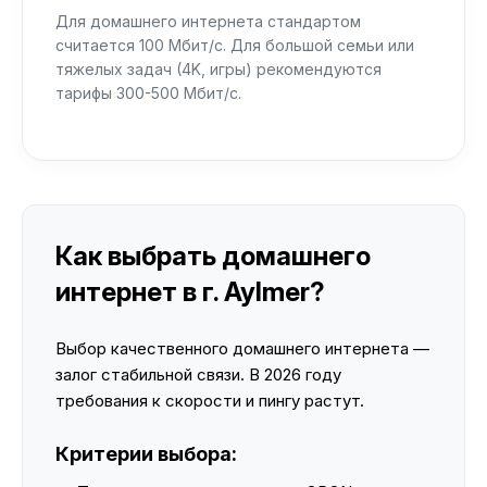
Для домашнего интернета стандартом
считается 100 Мбит/с. Для большой семьи или
тяжелых задач (4K, игры) рекомендуются
тарифы 300-500 Мбит/с.
Как выбрать домашнего
интернет в г. Aylmer?
Выбор качественного домашнего интернета —
залог стабильной связи. В 2026 году
требования к скорости и пингу растут.
Критерии выбора: