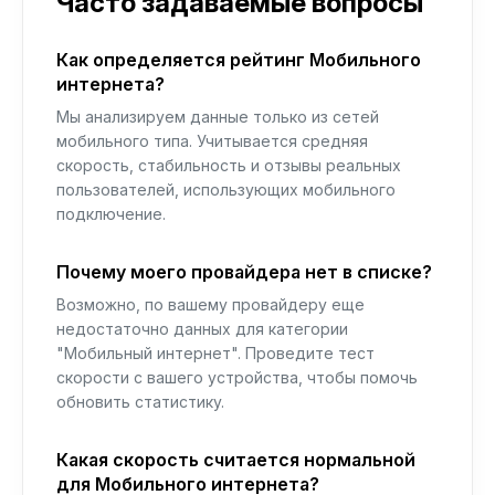
Часто задаваемые вопросы
Как определяется рейтинг Мобильного
интернета?
Мы анализируем данные только из сетей
мобильного типа. Учитывается средняя
скорость, стабильность и отзывы реальных
пользователей, использующих мобильного
подключение.
Почему моего провайдера нет в списке?
Возможно, по вашему провайдеру еще
недостаточно данных для категории
"Мобильный интернет". Проведите тест
скорости с вашего устройства, чтобы помочь
обновить статистику.
Какая скорость считается нормальной
для Мобильного интернета?