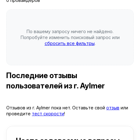
0 провайдеров
По вашему запросу ничего не найдено.
Попробуйте изменить поисковый запрос или
сбросить все фильтры
.
Последние отзывы
пользователей
из г. Aylmer
Отзывов из г. Aylmer пока нет. Оставьте свой
отзыв
или
проведите
тест скорости
!