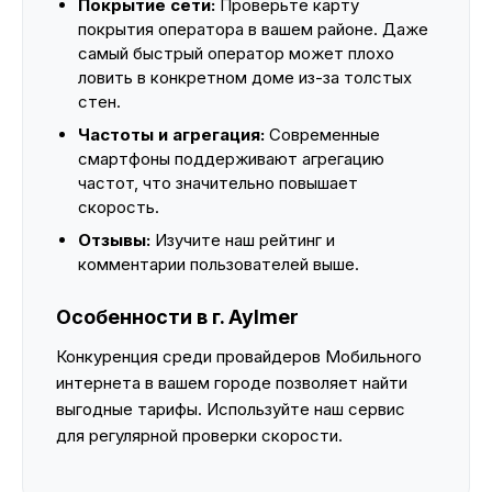
Покрытие сети:
Проверьте карту
покрытия оператора в вашем районе. Даже
самый быстрый оператор может плохо
ловить в конкретном доме из-за толстых
стен.
Частоты и агрегация:
Современные
смартфоны поддерживают агрегацию
частот, что значительно повышает
скорость.
Отзывы:
Изучите наш рейтинг и
комментарии пользователей выше.
Особенности в г. Aylmer
Конкуренция среди провайдеров Мобильного
интернета в вашем городе позволяет найти
выгодные тарифы. Используйте наш сервис
для регулярной проверки скорости.