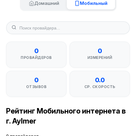
Домашний
Мобильный
0
0
ПРОВАЙДЕРОВ
ИЗМЕРЕНИЙ
0
0.0
ОТЗЫВОВ
СР. СКОРОСТЬ
Рейтинг Мобильного интернета в
г. Aylmer