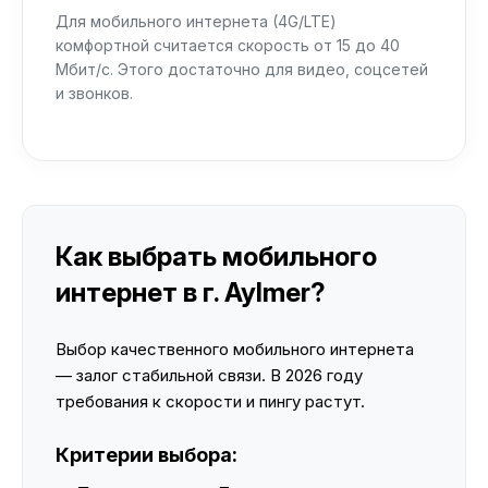
Для мобильного интернета (4G/LTE)
комфортной считается скорость от 15 до 40
Мбит/с. Этого достаточно для видео, соцсетей
и звонков.
Как выбрать мобильного
интернет в г. Aylmer?
Выбор качественного мобильного интернета
— залог стабильной связи. В 2026 году
требования к скорости и пингу растут.
Критерии выбора: