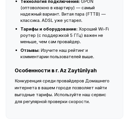
Технология подключения:
GPON
(оптоволокно в квартиру) — самый
надежный вариант. Витая пара (FTTB) —
классика. ADSL уже устарел.
Тарифы и оборудование:
Хороший Wi-Fi
роутер (с поддержкой 5 ГГц) важен не
меньше, чем сам провайдер.
Отзывы:
Изучите наш рейтинг и
комментарии пользователей выше.
Особенности в г. Az Zaytūnīyah
Конкуренция среди провайдеров Домашнего
интернета в вашем городе позволяет найти
выгодные тарифы. Используйте наш сервис
для регулярной проверки скорости.