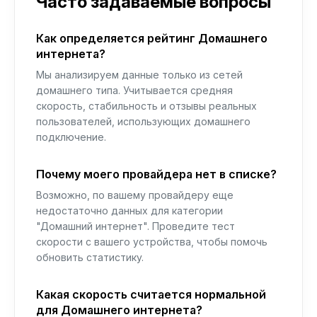
Часто задаваемые вопросы
Как определяется рейтинг Домашнего
интернета?
Мы анализируем данные только из сетей
домашнего типа. Учитывается средняя
скорость, стабильность и отзывы реальных
пользователей, использующих домашнего
подключение.
Почему моего провайдера нет в списке?
Возможно, по вашему провайдеру еще
недостаточно данных для категории
"Домашний интернет". Проведите тест
скорости с вашего устройства, чтобы помочь
обновить статистику.
Какая скорость считается нормальной
для Домашнего интернета?