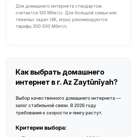
Для домашнего интернета стандартом
считается 100 Мбит/с. Для большой семьи или
тяжелых задач (4K, игры) рекомендуются
тарифы 300-500 Мбит/с.
Как выбрать домашнего
интернет в г. Az Zaytūnīyah?
Выбор качественного домашнего интернета —
залог стабильной связи. В 2026 году
требования к скорости и пингу растут.
Критерии выбора: