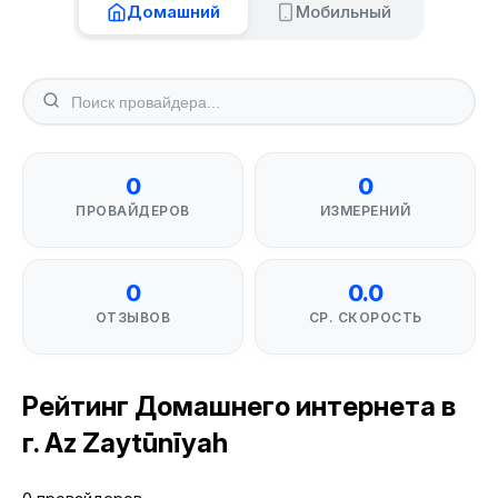
Домашний
Мобильный
0
0
ПРОВАЙДЕРОВ
ИЗМЕРЕНИЙ
0
0.0
ОТЗЫВОВ
СР. СКОРОСТЬ
Рейтинг Домашнего интернета в
г. Az Zaytūnīyah