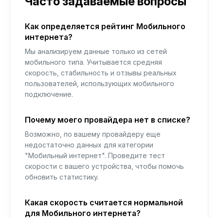
Часто задаваемые вопросы
Как определяется рейтинг Мобильного
интернета?
Мы анализируем данные только из сетей
мобильного типа. Учитывается средняя
скорость, стабильность и отзывы реальных
пользователей, использующих мобильного
подключение.
Почему моего провайдера нет в списке?
Возможно, по вашему провайдеру еще
недостаточно данных для категории
"Мобильный интернет". Проведите тест
скорости с вашего устройства, чтобы помочь
обновить статистику.
Какая скорость считается нормальной
для Мобильного интернета?