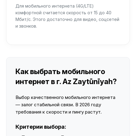
Для мобильного интернета (4G/LTE)
комфортной считается скорость от 15 до 40
Мбит/с. Этого достаточно для видео, соцсетей
и звонков.
Как выбрать мобильного
интернет в г. Az Zaytūnīyah?
Выбор качественного мобильного интернета
— залог стабильной связи. В 2026 году
требования к скорости и пингу растут.
Критерии выбора: