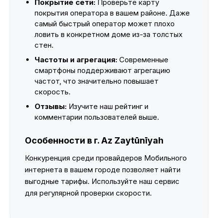
Покрытие сети:
Проверьте карту
покрытия оператора в вашем районе. Даже
самый быстрый оператор может плохо
ловить в конкретном доме из-за толстых
стен.
Частоты и агрегация:
Современные
смартфоны поддерживают агрегацию
частот, что значительно повышает
скорость.
Отзывы:
Изучите наш рейтинг и
комментарии пользователей выше.
Особенности в г. Az Zaytūnīyah
Конкуренция среди провайдеров Мобильного
интернета в вашем городе позволяет найти
выгодные тарифы. Используйте наш сервис
для регулярной проверки скорости.