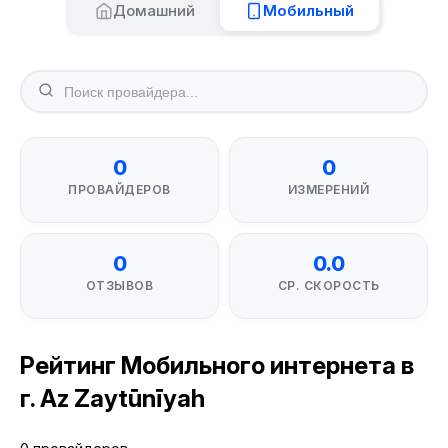
Домашний
Мобильный
0
0
ПРОВАЙДЕРОВ
ИЗМЕРЕНИЙ
0
0.0
ОТЗЫВОВ
СР. СКОРОСТЬ
Рейтинг Мобильного интернета в
г. Az Zaytūnīyah