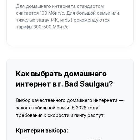
Для домашнего интернета стандартом
считается 100 Мбит/с. Для большой семьи или
тяжелых задач (4K, игры) рекомендуются
тарифы 300-500 Мбит/с.
Как выбрать домашнего
интернет в г. Bad Saulgau?
Выбор качественного домашнего интернета —
залог стабильной связи. В 2026 году
требования к скорости и пингу растут.
Критерии выбора: