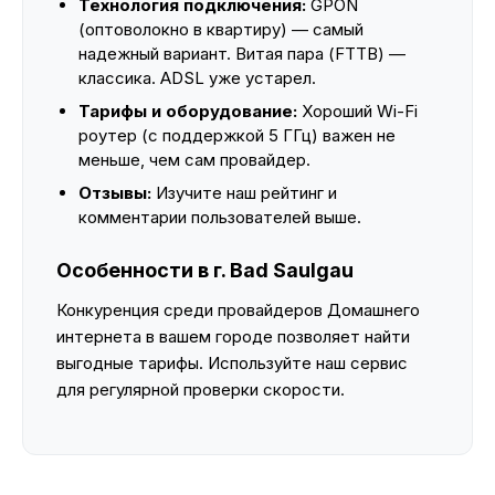
Технология подключения:
GPON
(оптоволокно в квартиру) — самый
надежный вариант. Витая пара (FTTB) —
классика. ADSL уже устарел.
Тарифы и оборудование:
Хороший Wi-Fi
роутер (с поддержкой 5 ГГц) важен не
меньше, чем сам провайдер.
Отзывы:
Изучите наш рейтинг и
комментарии пользователей выше.
Особенности в г. Bad Saulgau
Конкуренция среди провайдеров Домашнего
интернета в вашем городе позволяет найти
выгодные тарифы. Используйте наш сервис
для регулярной проверки скорости.