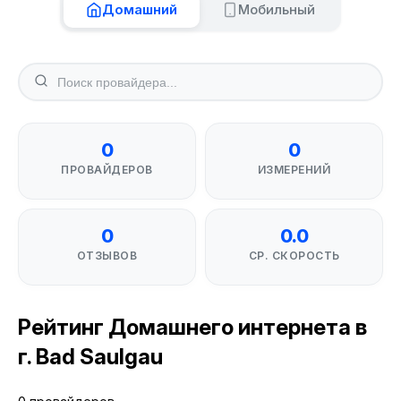
Домашний
Мобильный
0
0
ПРОВАЙДЕРОВ
ИЗМЕРЕНИЙ
0
0.0
ОТЗЫВОВ
СР. СКОРОСТЬ
Рейтинг Домашнего интернета в
г. Bad Saulgau