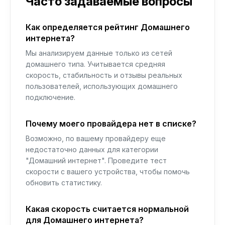
Часто задаваемые вопросы
Как определяется рейтинг Домашнего
интернета?
Мы анализируем данные только из сетей
домашнего типа. Учитывается средняя
скорость, стабильность и отзывы реальных
пользователей, использующих домашнего
подключение.
Почему моего провайдера нет в списке?
Возможно, по вашему провайдеру еще
недостаточно данных для категории
"Домашний интернет". Проведите тест
скорости с вашего устройства, чтобы помочь
обновить статистику.
Какая скорость считается нормальной
для Домашнего интернета?