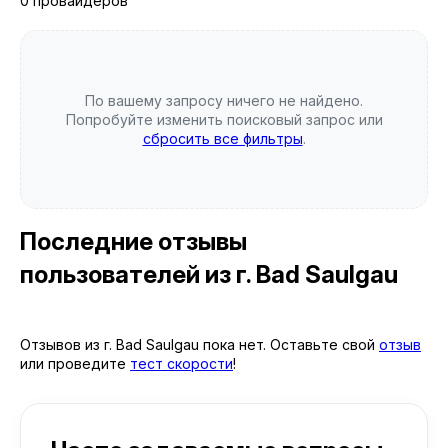
0 провайдеров
По вашему запросу ничего не найдено.
Попробуйте изменить поисковый запрос или
сбросить все фильтры
.
Последние отзывы
пользователей
из г. Bad Saulgau
Отзывов из г. Bad Saulgau пока нет. Оставьте свой
отзыв
или проведите
тест скорости
!