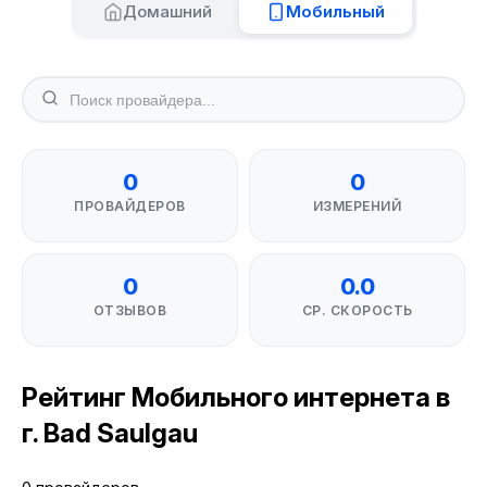
Домашний
Мобильный
0
0
ПРОВАЙДЕРОВ
ИЗМЕРЕНИЙ
0
0.0
ОТЗЫВОВ
СР. СКОРОСТЬ
Рейтинг Мобильного интернета в
г. Bad Saulgau