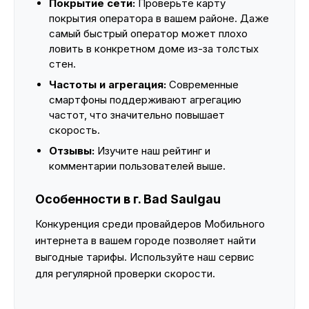
Покрытие сети:
Проверьте карту
покрытия оператора в вашем районе. Даже
самый быстрый оператор может плохо
ловить в конкретном доме из-за толстых
стен.
Частоты и агрегация:
Современные
смартфоны поддерживают агрегацию
частот, что значительно повышает
скорость.
Отзывы:
Изучите наш рейтинг и
комментарии пользователей выше.
Особенности в г. Bad Saulgau
Конкуренция среди провайдеров Мобильного
интернета в вашем городе позволяет найти
выгодные тарифы. Используйте наш сервис
для регулярной проверки скорости.