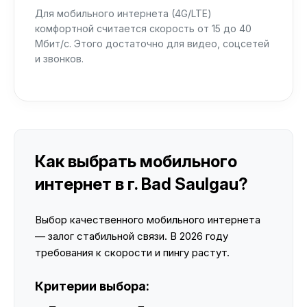
Для мобильного интернета (4G/LTE)
комфортной считается скорость от 15 до 40
Мбит/с. Этого достаточно для видео, соцсетей
и звонков.
Как выбрать мобильного
интернет в г. Bad Saulgau?
Выбор качественного мобильного интернета
— залог стабильной связи. В 2026 году
требования к скорости и пингу растут.
Критерии выбора: