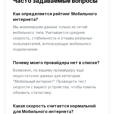
Часто задаваемые вопросы
Как определяется рейтинг Мобильного
интернета?
Мы анализируем данные только из сетей
мобильного типа. Учитывается средняя
скорость, стабильность и отзывы реальных
пользователей, использующих мобильного
подключение.
Почему моего провайдера нет в списке?
Возможно, по вашему провайдеру еще
недостаточно данных для категории
"Мобильный интернет". Проведите тест
скорости с вашего устройства, чтобы помочь
обновить статистику.
Какая скорость считается нормальной
для Мобильного интернета?