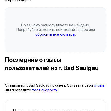
0 провайдеров
По вашему запросу ничего не найдено.
Попробуйте изменить поисковый запрос или
сбросить все фильтры
.
Последние отзывы
пользователей
из г. Bad Saulgau
Отзывов из г. Bad Saulgau пока нет. Оставьте свой
отзыв
или проведите
тест скорости
!