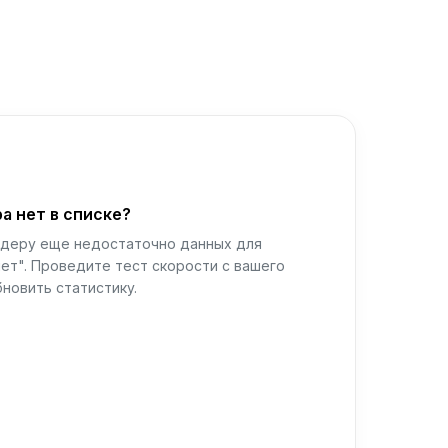
а нет в списке?
йдеру еще недостаточно данных для
ет". Проведите тест скорости с вашего
новить статистику.