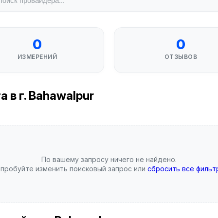
0
0
ИЗМЕРЕНИЙ
ОТЗЫВОВ
 в г. Bahawalpur
По вашему запросу ничего не найдено.
пробуйте изменить поисковый запрос или
сбросить все фильт