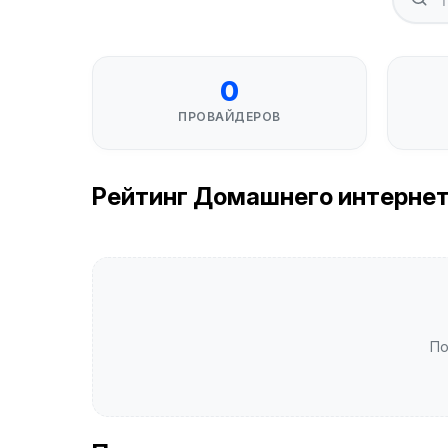
0
ПРОВАЙДЕРОВ
Рейтинг Домашнего интернета
По