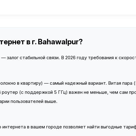
ернет в г. Bahawalpur?
 залог стабильной связи. В 2026 году требования к скорост
локно в квартиру) — самый надежный вариант. Витая пара (
 роутер (с поддержкой 5 ГГц) важен не меньше, чем сам пр
арии пользователей выше.
интернета в вашем городе позволяет найти выгодные тариф