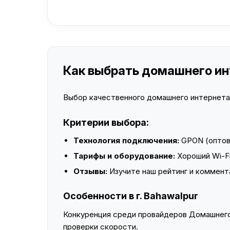
Как выбрать домашнего инт
Выбор качественного домашнего интернета —
Критерии выбора:
Технология подключения:
GPON (оптово
Тарифы и оборудование:
Хороший Wi-Fi
Отзывы:
Изучите наш рейтинг и коммент
Особенности в г. Bahawalpur
Конкуренция среди провайдеров Домашнего 
проверки скорости.