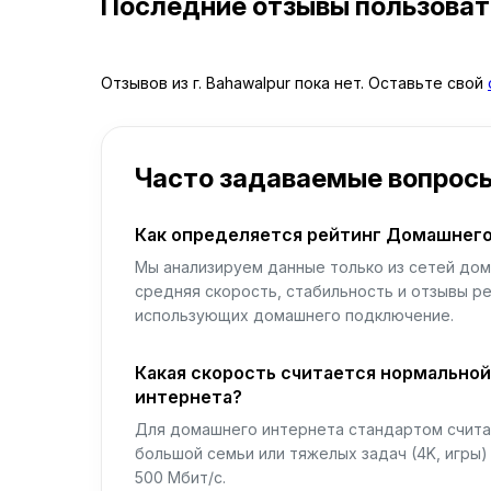
Последние отзывы пользова
Отзывов из г. Bahawalpur пока нет. Оставьте свой
Часто задаваемые вопрос
Как определяется рейтинг Домашнего
Мы анализируем данные только из сетей дом
средняя скорость, стабильность и отзывы р
использующих домашнего подключение.
Какая скорость считается нормально
интернета?
Для домашнего интернета стандартом считае
большой семьи или тяжелых задач (4K, игры
500 Мбит/с.