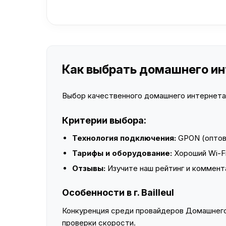
Как выбрать домашнего инте
Выбор качественного домашнего интернета —
Критерии выбора:
Технология подключения:
GPON (оптово
Тарифы и оборудование:
Хороший Wi-Fi
Отзывы:
Изучите наш рейтинг и коммент
Особенности в г. Bailleul
Конкуренция среди провайдеров Домашнего 
проверки скорости.