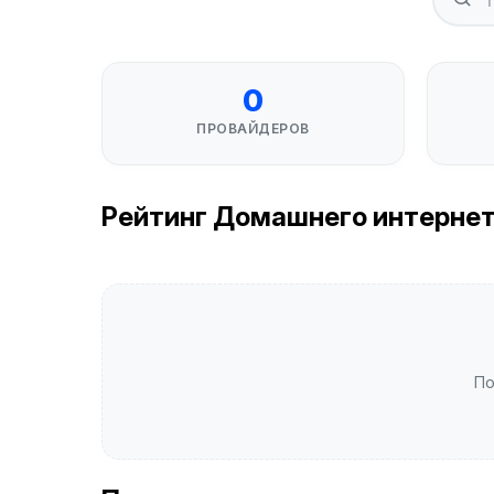
0
ПРОВАЙДЕРОВ
Рейтинг Домашнего интернета в
По