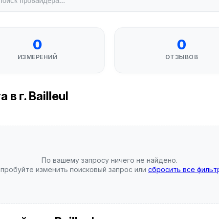
0
0
ИЗМЕРЕНИЙ
ОТЗЫВОВ
 г. Bailleul
По вашему запросу ничего не найдено.
пробуйте изменить поисковый запрос или
сбросить все фильт