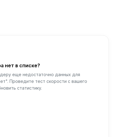
а нет в списке?
йдеру еще недостаточно данных для
ет". Проведите тест скорости с вашего
новить статистику.