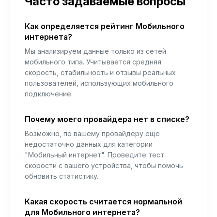
Часто задаваемые вопросы
Как определяется рейтинг Мобильного
интернета?
Мы анализируем данные только из сетей
мобильного типа. Учитывается средняя
скорость, стабильность и отзывы реальных
пользователей, использующих мобильного
подключение.
Почему моего провайдера нет в списке?
Возможно, по вашему провайдеру еще
недостаточно данных для категории
"Мобильный интернет". Проведите тест
скорости с вашего устройства, чтобы помочь
обновить статистику.
Какая скорость считается нормальной
для Мобильного интернета?