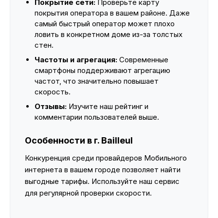
Покрытие сети:
Проверьте карту
покрытия оператора в вашем районе. Даже
самый быстрый оператор может плохо
ловить в конкретном доме из-за толстых
стен.
Частоты и агрегация:
Современные
смартфоны поддерживают агрегацию
частот, что значительно повышает
скорость.
Отзывы:
Изучите наш рейтинг и
комментарии пользователей выше.
Особенности в г. Bailleul
Конкуренция среди провайдеров Мобильного
интернета в вашем городе позволяет найти
выгодные тарифы. Используйте наш сервис
для регулярной проверки скорости.