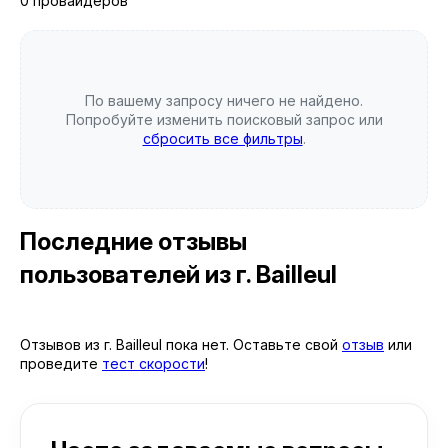
0 провайдеров
По вашему запросу ничего не найдено.
Попробуйте изменить поисковый запрос или
сбросить все фильтры
.
Последние отзывы
пользователей
из г. Bailleul
Отзывов из г. Bailleul пока нет. Оставьте свой
отзыв
или
проведите
тест скорости
!