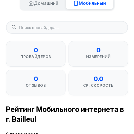
Домашний
Мобильный
0
0
ПРОВАЙДЕРОВ
ИЗМЕРЕНИЙ
0
0.0
ОТЗЫВОВ
СР. СКОРОСТЬ
Рейтинг Мобильного интернета в
г. Bailleul