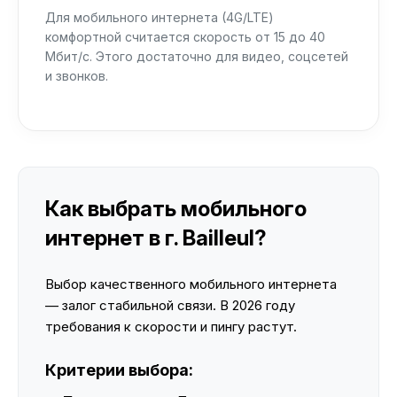
Для мобильного интернета (4G/LTE)
комфортной считается скорость от 15 до 40
Мбит/с. Этого достаточно для видео, соцсетей
и звонков.
Как выбрать мобильного
интернет в г. Bailleul?
Выбор качественного мобильного интернета
— залог стабильной связи. В 2026 году
требования к скорости и пингу растут.
Критерии выбора: