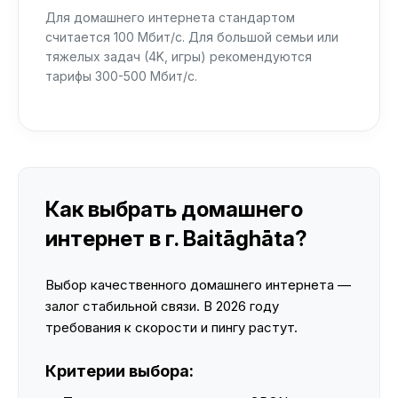
Для домашнего интернета стандартом
считается 100 Мбит/с. Для большой семьи или
тяжелых задач (4K, игры) рекомендуются
тарифы 300-500 Мбит/с.
Как выбрать домашнего
интернет в г. Baitāghāta?
Выбор качественного домашнего интернета —
залог стабильной связи. В 2026 году
требования к скорости и пингу растут.
Критерии выбора: