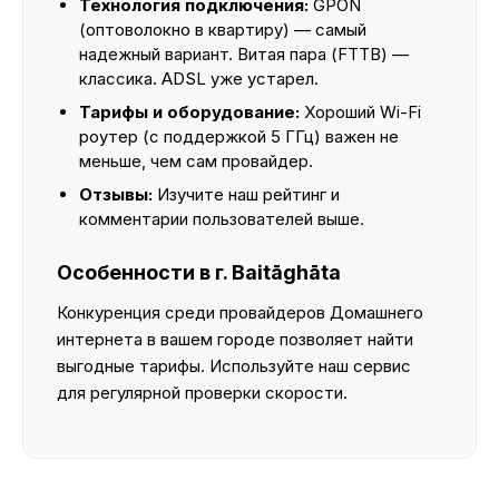
Технология подключения:
GPON
(оптоволокно в квартиру) — самый
надежный вариант. Витая пара (FTTB) —
классика. ADSL уже устарел.
Тарифы и оборудование:
Хороший Wi-Fi
роутер (с поддержкой 5 ГГц) важен не
меньше, чем сам провайдер.
Отзывы:
Изучите наш рейтинг и
комментарии пользователей выше.
Особенности в г. Baitāghāta
Конкуренция среди провайдеров Домашнего
интернета в вашем городе позволяет найти
выгодные тарифы. Используйте наш сервис
для регулярной проверки скорости.