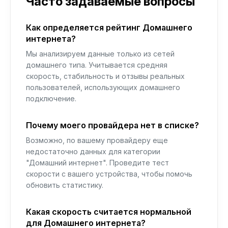
Часто задаваемые вопросы
Как определяется рейтинг Домашнего
интернета?
Мы анализируем данные только из сетей
домашнего типа. Учитывается средняя
скорость, стабильность и отзывы реальных
пользователей, использующих домашнего
подключение.
Почему моего провайдера нет в списке?
Возможно, по вашему провайдеру еще
недостаточно данных для категории
"Домашний интернет". Проведите тест
скорости с вашего устройства, чтобы помочь
обновить статистику.
Какая скорость считается нормальной
для Домашнего интернета?