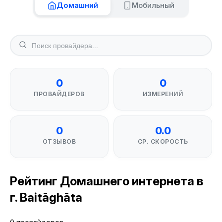
Домашний
Мобильный
0
0
ПРОВАЙДЕРОВ
ИЗМЕРЕНИЙ
0
0.0
ОТЗЫВОВ
СР. СКОРОСТЬ
Рейтинг Домашнего интернета в
г. Baitāghāta