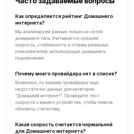
Часто задаваемые вопросы
Как определяется рейтинг Домашнего
интернета?
Мы анализируем данные только из сетей
домашнего типа. Учитывается средняя
скорость, стабильность и отзывы реальных
пользователей, использующих домашнего
подключение.
Почему моего провайдера нет в списке?
Возможно, по вашему провайдеру еще
недостаточно данных для категории
"Домашний интернет". Проведите тест
скорости с вашего устройства, чтобы помочь
обновить статистику.
Какая скорость считается нормальной
для Домашнего интернета?