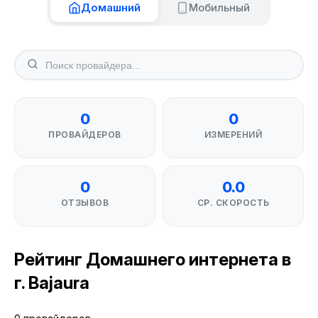
Домашний
Мобильный
0
0
ПРОВАЙДЕРОВ
ИЗМЕРЕНИЙ
0
0.0
ОТЗЫВОВ
СР. СКОРОСТЬ
Рейтинг Домашнего интернета в
г. Bajaura