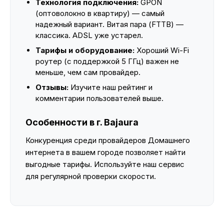
Технология подключения:
GPON
(оптоволокно в квартиру) — самый
надежный вариант. Витая пара (FTTB) —
классика. ADSL уже устарел.
Тарифы и оборудование:
Хороший Wi-Fi
роутер (с поддержкой 5 ГГц) важен не
меньше, чем сам провайдер.
Отзывы:
Изучите наш рейтинг и
комментарии пользователей выше.
Особенности в г. Bajaura
Конкуренция среди провайдеров Домашнего
интернета в вашем городе позволяет найти
выгодные тарифы. Используйте наш сервис
для регулярной проверки скорости.