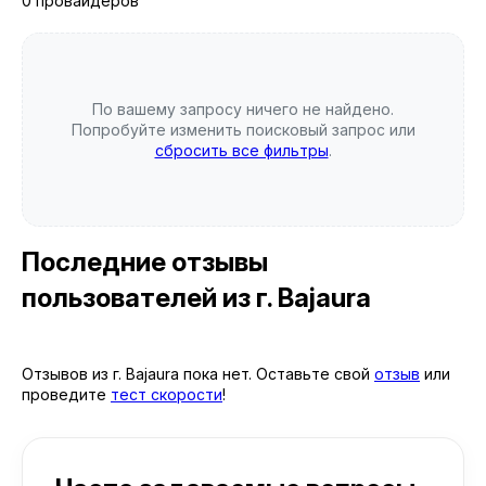
0 провайдеров
По вашему запросу ничего не найдено.
Попробуйте изменить поисковый запрос или
сбросить все фильтры
.
Последние отзывы
пользователей
из г. Bajaura
Отзывов из г. Bajaura пока нет. Оставьте свой
отзыв
или
проведите
тест скорости
!