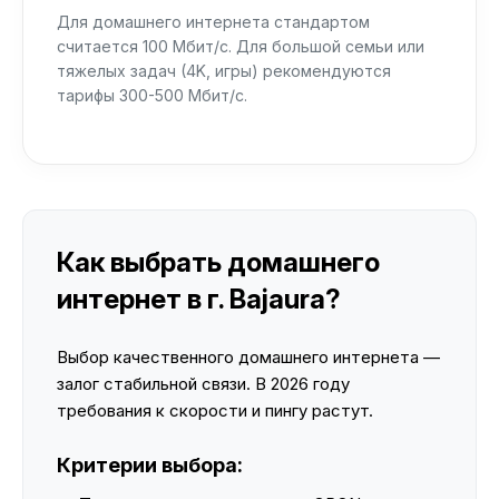
Для домашнего интернета стандартом
считается 100 Мбит/с. Для большой семьи или
тяжелых задач (4K, игры) рекомендуются
тарифы 300-500 Мбит/с.
Как выбрать домашнего
интернет в г. Bajaura?
Выбор качественного домашнего интернета —
залог стабильной связи. В 2026 году
требования к скорости и пингу растут.
Критерии выбора: