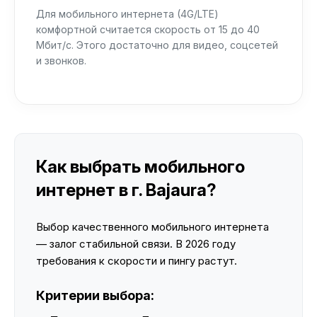
Для мобильного интернета (4G/LTE)
комфортной считается скорость от 15 до 40
Мбит/с. Этого достаточно для видео, соцсетей
и звонков.
Как выбрать мобильного
интернет в г. Bajaura?
Выбор качественного мобильного интернета
— залог стабильной связи. В 2026 году
требования к скорости и пингу растут.
Критерии выбора: