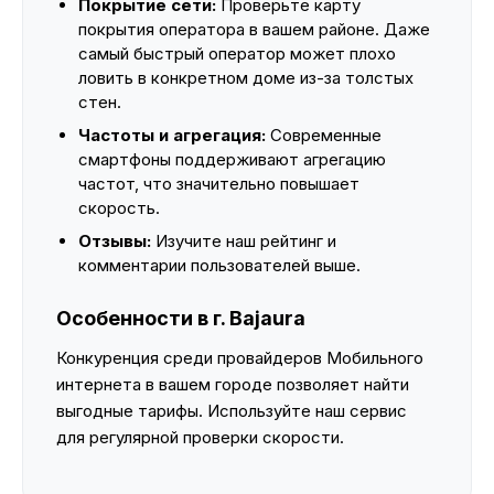
Покрытие сети:
Проверьте карту
покрытия оператора в вашем районе. Даже
самый быстрый оператор может плохо
ловить в конкретном доме из-за толстых
стен.
Частоты и агрегация:
Современные
смартфоны поддерживают агрегацию
частот, что значительно повышает
скорость.
Отзывы:
Изучите наш рейтинг и
комментарии пользователей выше.
Особенности в г. Bajaura
Конкуренция среди провайдеров Мобильного
интернета в вашем городе позволяет найти
выгодные тарифы. Используйте наш сервис
для регулярной проверки скорости.