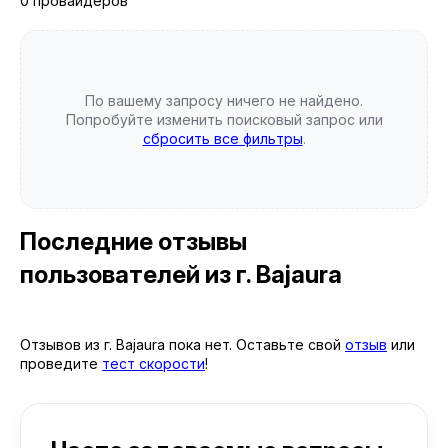
0 провайдеров
По вашему запросу ничего не найдено.
Попробуйте изменить поисковый запрос или
сбросить все фильтры
.
Последние отзывы
пользователей
из г. Bajaura
Отзывов из г. Bajaura пока нет. Оставьте свой
отзыв
или
проведите
тест скорости
!