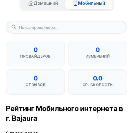
Домашний
Мобильный
0
0
ПРОВАЙДЕРОВ
ИЗМЕРЕНИЙ
0
0.0
ОТЗЫВОВ
СР. СКОРОСТЬ
Рейтинг Мобильного интернета в
г. Bajaura