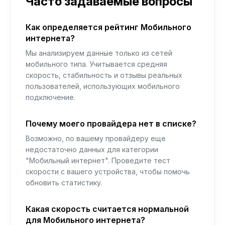
Часто задаваемые вопросы
Как определяется рейтинг Мобильного
интернета?
Мы анализируем данные только из сетей
мобильного типа. Учитывается средняя
скорость, стабильность и отзывы реальных
пользователей, использующих мобильного
подключение.
Почему моего провайдера нет в списке?
Возможно, по вашему провайдеру еще
недостаточно данных для категории
"Мобильный интернет". Проведите тест
скорости с вашего устройства, чтобы помочь
обновить статистику.
Какая скорость считается нормальной
для Мобильного интернета?