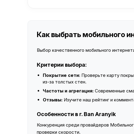
Как выбрать мобильного инт
Выбор качественного мобильного интернета 
Критерии выбора:
Покрытие сети:
Проверьте карту покры
из-за толстых стен.
Частоты и агрегация:
Современные смар
Отзывы:
Изучите наш рейтинг и коммент
Особенности в г. Ban Aranyik
Конкуренция среди провайдеров Мобильного
проверки скорости.