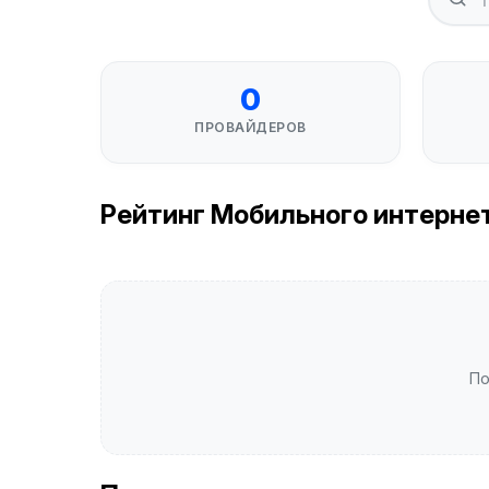
0
ПРОВАЙДЕРОВ
Рейтинг Мобильного интернета
По