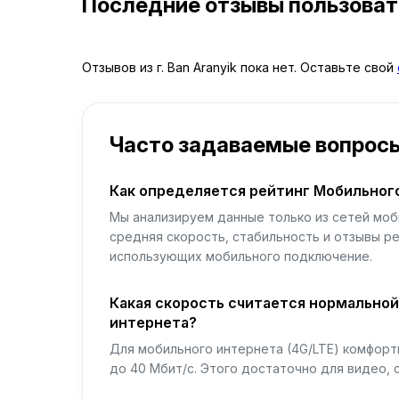
Последние отзывы пользова
Отзывов из г. Ban Aranyik пока нет. Оставьте свой
Часто задаваемые вопрос
Как определяется рейтинг Мобильног
Мы анализируем данные только из сетей моб
средняя скорость, стабильность и отзывы р
использующих мобильного подключение.
Какая скорость считается нормально
интернета?
Для мобильного интернета (4G/LTE) комфортн
до 40 Мбит/с. Этого достаточно для видео, 