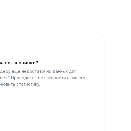
а нет в списке?
йдеру еще недостаточно данных для
нет". Проведите тест скорости с вашего
новить статистику.