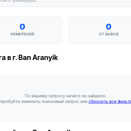
0
0
ИЗМЕРЕНИЙ
ОТЗЫВОВ
 в г. Ban Aranyik
По вашему запросу ничего не найдено.
пробуйте изменить поисковый запрос или
сбросить все фильт