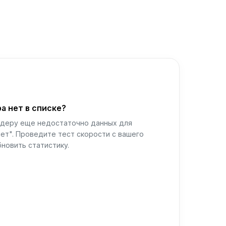
а нет в списке?
йдеру еще недостаточно данных для
ет". Проведите тест скорости с вашего
новить статистику.