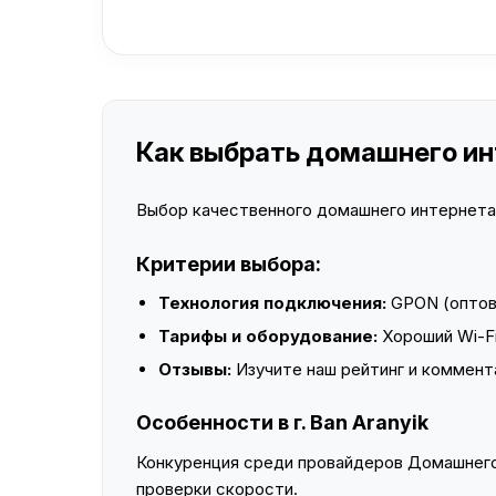
Как выбрать домашнего инте
Выбор качественного домашнего интернета —
Критерии выбора:
Технология подключения:
GPON (оптово
Тарифы и оборудование:
Хороший Wi-Fi
Отзывы:
Изучите наш рейтинг и коммент
Особенности в г. Ban Aranyik
Конкуренция среди провайдеров Домашнего 
проверки скорости.