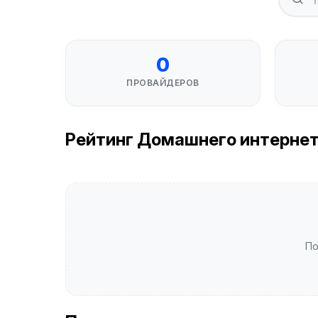
0
ПРОВАЙДЕРОВ
Рейтинг Домашнего интернета 
По