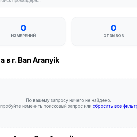
0
0
ИЗМЕРЕНИЙ
ОТЗЫВОВ
в г. Ban Aranyik
По вашему запросу ничего не найдено.
пробуйте изменить поисковый запрос или
сбросить все фильт