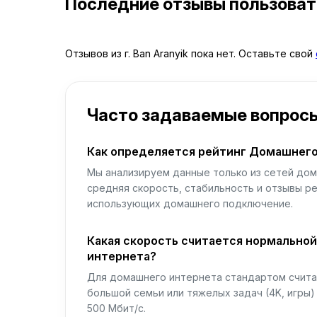
Последние отзывы пользова
Отзывов из г. Ban Aranyik пока нет. Оставьте свой
Часто задаваемые вопрос
Как определяется рейтинг Домашнего
Мы анализируем данные только из сетей дом
средняя скорость, стабильность и отзывы р
использующих домашнего подключение.
Какая скорость считается нормально
интернета?
Для домашнего интернета стандартом считае
большой семьи или тяжелых задач (4K, игры
500 Мбит/с.