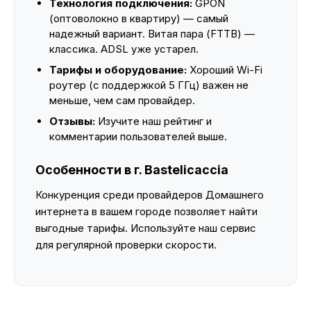
Технология подключения:
GPON
(оптоволокно в квартиру) — самый
надежный вариант. Витая пара (FTTB) —
классика. ADSL уже устарел.
Тарифы и оборудование:
Хороший Wi-Fi
роутер (с поддержкой 5 ГГц) важен не
меньше, чем сам провайдер.
Отзывы:
Изучите наш рейтинг и
комментарии пользователей выше.
Особенности в г. Bastelicaccia
Конкуренция среди провайдеров Домашнего
интернета в вашем городе позволяет найти
выгодные тарифы. Используйте наш сервис
для регулярной проверки скорости.