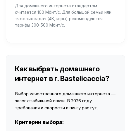
Для домашнего интернета стандартом
считается 100 Мбит/с. Для большой семьи или
тяжелых задач (4K, игры) рекомендуются
тарифы 300-500 Мбит/с.
Как выбрать домашнего
интернет в г. Bastelicaccia?
Выбор качественного домашнего интернета —
залог стабильной связи. В 2026 году
требования к скорости и пингу растут.
Критерии выбора: