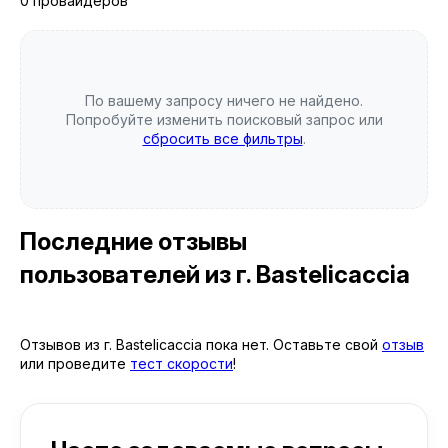
0 провайдеров
По вашему запросу ничего не найдено.
Попробуйте изменить поисковый запрос или
сбросить все фильтры
.
Последние отзывы
пользователей
из г. Bastelicaccia
Отзывов из г. Bastelicaccia пока нет. Оставьте свой
отзыв
или проведите
тест скорости
!