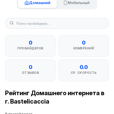
Домашний
Мобильный
0
0
ПРОВАЙДЕРОВ
ИЗМЕРЕНИЙ
0
0.0
ОТЗЫВОВ
СР. СКОРОСТЬ
Рейтинг Домашнего интернета в
г. Bastelicaccia