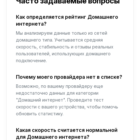
Часто задаваемые вопросы
Как определяется рейтинг Домашнего
интернета?
Мы анализируем данные только из сетей
домашнего типа. Учитывается средняя
скорость, стабильность и отзывы реальных
пользователей, использующих домашнего
подключение.
Почему моего провайдера нет в списке?
Возможно, по вашему провайдеру еще
недостаточно данных для категории
"Домашний интернет". Проведите тест
скорости с вашего устройства, чтобы помочь
обновить статистику.
Какая скорость считается нормальной
для Домашнего интернета?