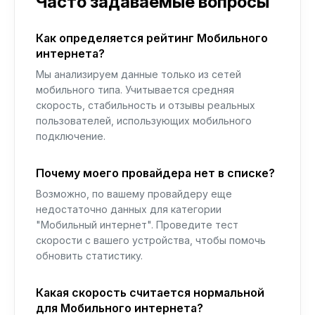
Часто задаваемые вопросы
Как определяется рейтинг Мобильного
интернета?
Мы анализируем данные только из сетей
мобильного типа. Учитывается средняя
скорость, стабильность и отзывы реальных
пользователей, использующих мобильного
подключение.
Почему моего провайдера нет в списке?
Возможно, по вашему провайдеру еще
недостаточно данных для категории
"Мобильный интернет". Проведите тест
скорости с вашего устройства, чтобы помочь
обновить статистику.
Какая скорость считается нормальной
для Мобильного интернета?