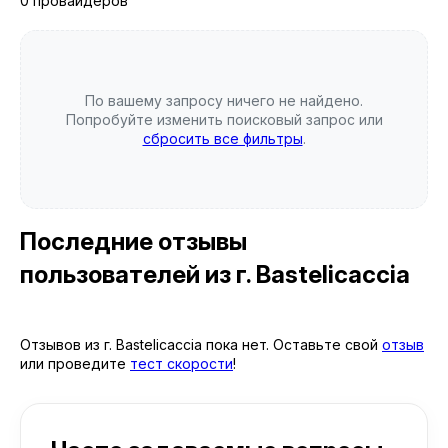
0 провайдеров
По вашему запросу ничего не найдено.
Попробуйте изменить поисковый запрос или
сбросить все фильтры
.
Последние отзывы
пользователей
из г. Bastelicaccia
Отзывов из г. Bastelicaccia пока нет. Оставьте свой
отзыв
или проведите
тест скорости
!