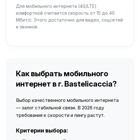
Для мобильного интернета (4G/LTE)
комфортной считается скорость от 15 до 40
Мбит/с. Этого достаточно для видео, соцсетей
и звонков.
Как выбрать мобильного
интернет в г. Bastelicaccia?
Выбор качественного мобильного интернета
— залог стабильной связи. В 2026 году
требования к скорости и пингу растут.
Критерии выбора: