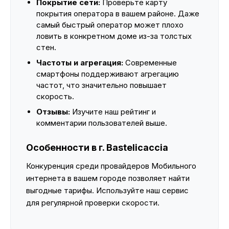
Покрытие сети:
Проверьте карту
покрытия оператора в вашем районе. Даже
самый быстрый оператор может плохо
ловить в конкретном доме из-за толстых
стен.
Частоты и агрегация:
Современные
смартфоны поддерживают агрегацию
частот, что значительно повышает
скорость.
Отзывы:
Изучите наш рейтинг и
комментарии пользователей выше.
Особенности в г. Bastelicaccia
Конкуренция среди провайдеров Мобильного
интернета в вашем городе позволяет найти
выгодные тарифы. Используйте наш сервис
для регулярной проверки скорости.