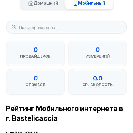
Домашний
Мобильный
0
0
ПРОВАЙДЕРОВ
ИЗМЕРЕНИЙ
0
0.0
ОТЗЫВОВ
СР. СКОРОСТЬ
Рейтинг Мобильного интернета в
г. Bastelicaccia