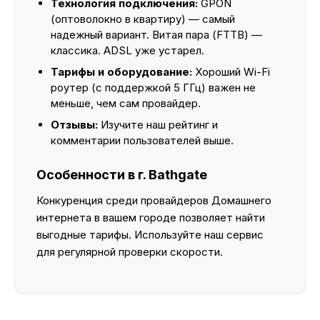
Технология подключения:
GPON
(оптоволокно в квартиру) — самый
надежный вариант. Витая пара (FTTB) —
классика. ADSL уже устарел.
Тарифы и оборудование:
Хороший Wi-Fi
роутер (с поддержкой 5 ГГц) важен не
меньше, чем сам провайдер.
Отзывы:
Изучите наш рейтинг и
комментарии пользователей выше.
Особенности в г. Bathgate
Конкуренция среди провайдеров Домашнего
интернета в вашем городе позволяет найти
выгодные тарифы. Используйте наш сервис
для регулярной проверки скорости.