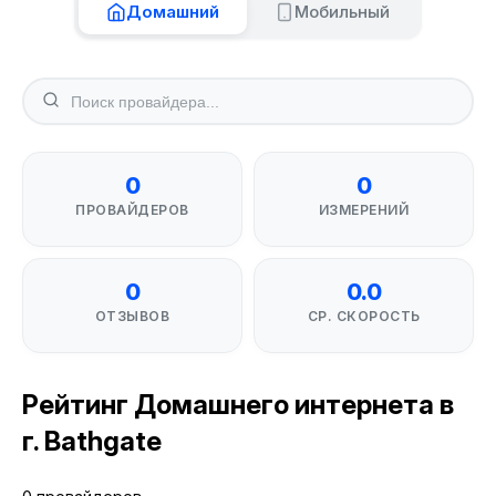
Домашний
Мобильный
0
0
ПРОВАЙДЕРОВ
ИЗМЕРЕНИЙ
0
0.0
ОТЗЫВОВ
СР. СКОРОСТЬ
Рейтинг Домашнего интернета в
г. Bathgate