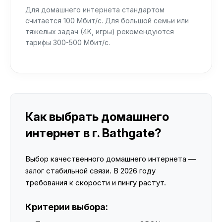
Для домашнего интернета стандартом
считается 100 Мбит/с. Для большой семьи или
тяжелых задач (4K, игры) рекомендуются
тарифы 300-500 Мбит/с.
Как выбрать домашнего
интернет в г. Bathgate?
Выбор качественного домашнего интернета —
залог стабильной связи. В 2026 году
требования к скорости и пингу растут.
Критерии выбора: