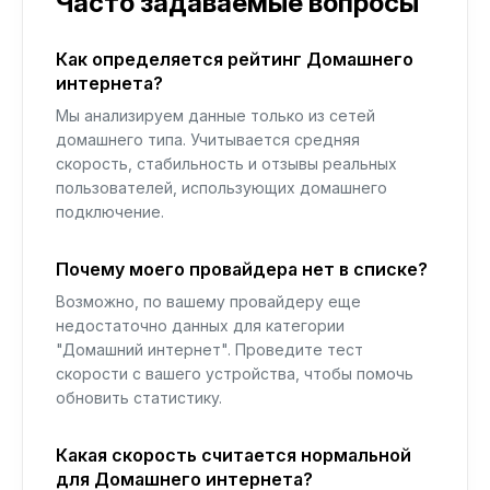
Часто задаваемые вопросы
Как определяется рейтинг Домашнего
интернета?
Мы анализируем данные только из сетей
домашнего типа. Учитывается средняя
скорость, стабильность и отзывы реальных
пользователей, использующих домашнего
подключение.
Почему моего провайдера нет в списке?
Возможно, по вашему провайдеру еще
недостаточно данных для категории
"Домашний интернет". Проведите тест
скорости с вашего устройства, чтобы помочь
обновить статистику.
Какая скорость считается нормальной
для Домашнего интернета?