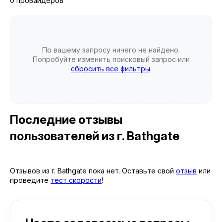
0 провайдеров
По вашему запросу ничего не найдено.
Попробуйте изменить поисковый запрос или
сбросить все фильтры
.
Последние отзывы
пользователей
из г. Bathgate
Отзывов из г. Bathgate пока нет. Оставьте свой
отзыв
или
проведите
тест скорости
!