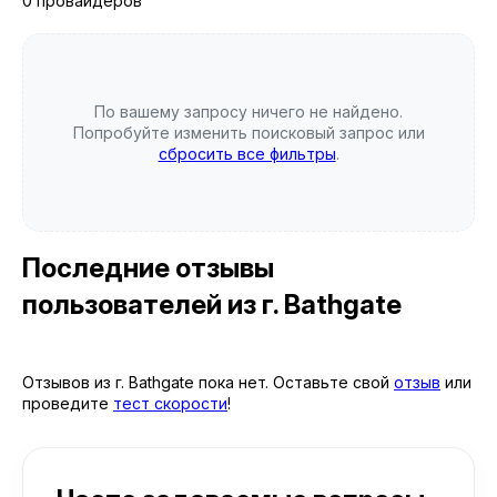
0 провайдеров
По вашему запросу ничего не найдено.
Попробуйте изменить поисковый запрос или
сбросить все фильтры
.
Последние отзывы
пользователей
из г. Bathgate
Отзывов из г. Bathgate пока нет. Оставьте свой
отзыв
или
проведите
тест скорости
!