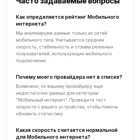
Часто задаваемые вопросы
Как определяется рейтинг Мобильного
интернета?
Мы анализируем данные только из сетей
мобильного типа. Учитывается средняя
скорость, стабильность и отзывы реальных
пользователей, использующих мобильного
подключение.
Почему моего провайдера нет в списке?
Возможно, по вашему провайдеру еще
недостаточно данных для категории
"Мобильный интернет". Проведите тест
скорости с вашего устройства, чтобы помочь
обновить статистику.
Какая скорость считается нормальной
для Мобильного интернета?