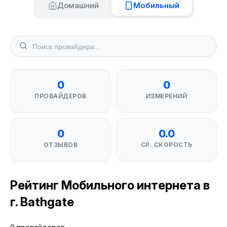
Домашний
Мобильный
0
0
ПРОВАЙДЕРОВ
ИЗМЕРЕНИЙ
0
0.0
ОТЗЫВОВ
СР. СКОРОСТЬ
Рейтинг Мобильного интернета в
г. Bathgate