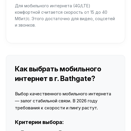
Для мобильного интернета (4G/LTE)
комфортной считается скорость от 15 до 40
Мбит/с. Этого достаточно для видео, соцсетей
и звонков.
Как выбрать мобильного
интернет в г. Bathgate?
Выбор качественного мобильного интернета
— залог стабильной связи. В 2026 году
требования к скорости и пингу растут.
Критерии выбора: