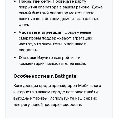
Покрытие сети:
Проверьте карту
покрытия оператора в вашем районе. Даже
самый быстрый оператор может плохо
ловить в конкретном доме из-за толстых
стен.
Частоты и агрегация:
Современные
смартфоны поддерживают агрегацию
частот, что значительно повышает
скорость.
Отзывы:
Изучите наш рейтинг и
комментарии пользователей выше.
Особенности в г. Bathgate
Конкуренция среди провайдеров Мобильного
интернета в вашем городе позволяет найти
выгодные тарифы. Используйте наш сервис
для регулярной проверки скорости.